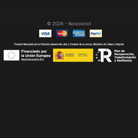
© 2026 - Nosolorol