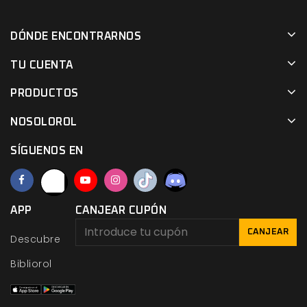
DÓNDE ENCONTRARNOS
TU CUENTA
PRODUCTOS
NOSOLOROL
SÍGUENOS EN
APP
CANJEAR CUPÓN
CANJEAR
Descubre
Bibliorol