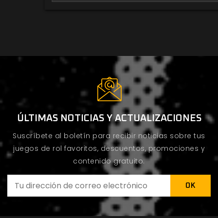
ÚLTIMAS NOTICIAS Y ACTUALIZACIONES
Suscríbete al boletín para recibir noticias sobre tus
juegos de rol favoritos, descuentos, promociones y
contenido gratuito.