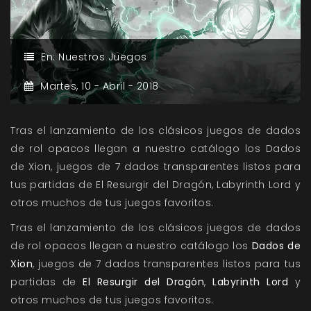
En:
Nuestros Juegos
Martes,
10 -
Abril -
2018
Tras el lanzamiento de los clásicos juegos de dados
de rol opacos llegan a nuestro catálogo los Dados
de Xion, juegos de 7 dados transparentes listos para
tus partidas de El Resurgir del Dragón, Labyrinth Lord y
otros muchos de tus juegos favoritos.
Tras el lanzamiento de los clásicos juegos de dados
de rol opacos
llegan a nuestro catálogo los
Dados de
Xion
, juegos de 7 dados transparentes listos para tus
partidas de
El Resurgir del Dragón
,
Labyrinth Lord
y
otros muchos de tus juegos favoritos.