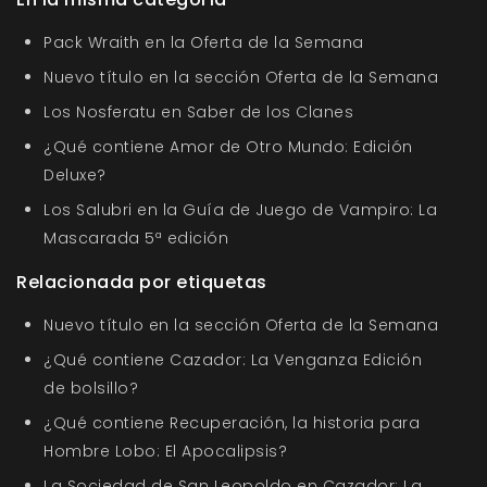
Pack Wraith en la Oferta de la Semana
Nuevo título en la sección Oferta de la Semana
Los Nosferatu en Saber de los Clanes
¿Qué contiene Amor de Otro Mundo: Edición
Deluxe?
Los Salubri en la Guía de Juego de Vampiro: La
Mascarada 5ª edición
Relacionada por etiquetas
Nuevo título en la sección Oferta de la Semana
¿Qué contiene Cazador: La Venganza Edición
de bolsillo?
¿Qué contiene Recuperación, la historia para
Hombre Lobo: El Apocalipsis?
La Sociedad de San Leopoldo en Cazador: La