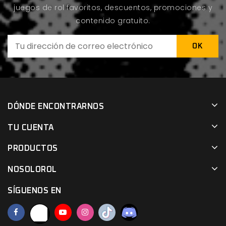
juegos de rol favoritos, descuentos, promociones y
contenido gratuito.
DÓNDE ENCONTRARNOS
TU CUENTA
PRODUCTOS
NOSOLOROL
SÍGUENOS EN