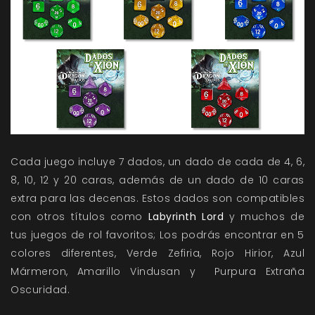
Cada juego incluye 7 dados, un dado de cada de 4, 6,
8, 10, 12 y 20 caras, además de un dado de 10 caras
extra para las decenas. Estos dados son compatibles
con otros títulos como
Labyrinth Lord
y muchos de
tus juegos de rol favoritos; Los podrás encontrar en 5
colores diferentes, Verde Zefiria, Rojo Hirior, Azul
Mármeron, Amarillo Vindusan y Purpura Extraña
Oscuridad.