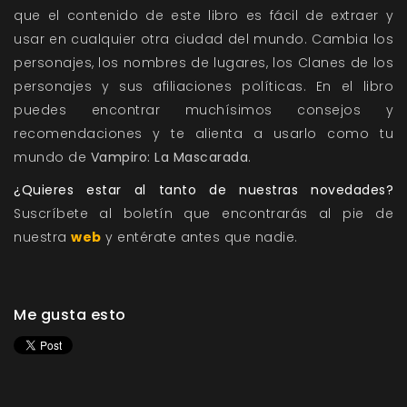
que el contenido de este libro es fácil de extraer y
usar en cualquier otra ciudad del mundo. Cambia los
personajes, los nombres de lugares, los Clanes de los
personajes y sus afiliaciones políticas. En el libro
puedes encontrar muchísimos consejos y
recomendaciones y te alienta a usarlo como tu
mundo de
Vampiro: La Mascarada
.
¿Quieres estar al tanto de nuestras novedades?
Suscríbete al boletín que encontrarás al pie de
nuestra
web
y entérate antes que nadie.
Me gusta esto