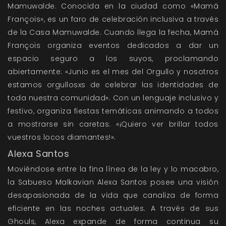
Mamuwalde. Conocida en la ciudad como «Mamá
François», es un faro de celebración inclusiva a través
de la Casa Mamuwalde. Cuando llega la fecha, Mamá
François organiza eventos dedicados a dar un
espacio seguro a los suyos, proclamando
abiertamente: «Junio es el mes del Orgullo y nosotros
estamos orgullosxs de celebrar las identidades de
toda nuestra comunidad». Con un lenguaje inclusivo y
festivo, organiza fiestas temáticas animando a todos
a mostrarse sin caretas: «¡Quiero ver brillar todos
vuestros locos diamantes!».
Alexa Santos
Moviéndose entre la fina línea de la ley y lo macabro,
la Sabueso Malkavian Alexa Santos posee una visión
desapasionada de la vida que canaliza de forma
eficiente en las noches actuales. A través de sus
Ghouls, Alexa expande de forma continua su