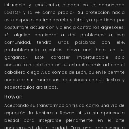
influencia y «encuentra aliados en la comunidad
LGBTQ+ y la ve como propia». Su protección hacia
este espacio es implacable y letal, ya que tiene por
costumbre actuar con violencia contra los agresores:
«Si alguien comienza a dar problemas a esa
comunidad, tendrá unas palabras con elle,
probablemente mientras clava una hoja en su
garganta». Este carácter imperturbable solo
encuentra estabilidad en su estrecha amistad con el
caballero ciego Aluc Romas de León, quien le permite
encauzar sus morbosas obsesiones en sus fiestas y
espectáculos artísticos.
Rowan
Aceptando su transformación física como una vía de
expresión, la Nosferatu Rowan utiliza su apariencia
bestial para integrarse plenamente en el arte
underground de la ciudad. Tras una adolescencia