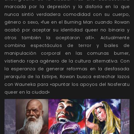
marcada por la depresión y la disforia en la que
nunca sintió verdadera comodidad con su cuerpo,
género o sexo, «fue en el Burning Man cuando Rowan
acabó por aceptar su identidad queer no binaria y
otros también la aceptaron allí». Actualmente
combina espectáculos de terror y bailes de
manipulación corporal en las comunas burner,
vistiendo ropa agénero de la cultura alternativa. Con
la esperanza de generar reformas en la desfasada
jerarquía de la Estirpe, Rowan busca estrechar lazos
con Wauneka para «apuntar los apoyos del Nosferatu
queer en la ciudad»