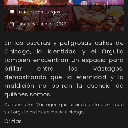
En:
Nuestros Juegos
Lunes,
15 -
Junio -
2026
En las oscuras y peligrosas calles de
Chicago, la identidad y el Orgullo
también encuentran un espacio para
brillar entre los Vástagos,
demostrando que la eternidad y la
maldición no borran la esencia de
quiénes somos.
Conoce a los Vástagos que reivindican la diversidad
y el orgullo en las calles de Chicago.
Critias