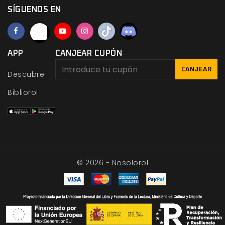
SÍGUENOS EN
APP
CANJEAR CUPÓN
CANJEAR
Descubre
Bibliorol
© 2026 - Nosolorol