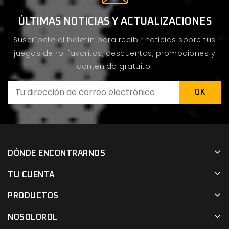
ÚLTIMAS NOTICIAS Y ACTUALIZACIONES
Suscríbete al boletín para recibir noticias sobre tus
juegos de rol favoritos, descuentos, promociones y
contenido gratuito.
DÓNDE ENCONTRARNOS
TU CUENTA
PRODUCTOS
NOSOLOROL