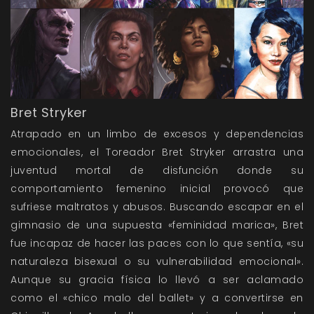
Bret Stryker
Atrapado en un limbo de excesos y dependencias
emocionales, el Toreador Bret Stryker arrastra una
juventud mortal de disfunción donde su
comportamiento femenino inicial provocó que
sufriese maltratos y abusos. Buscando escapar en el
gimnasio de una supuesta «feminidad marica», Bret
fue incapaz de hacer las paces con lo que sentía, «su
naturaleza bisexual o su vulnerabilidad emocional».
Aunque su gracia física lo llevó a ser aclamado
como el «chico malo del ballet» y a convertirse en