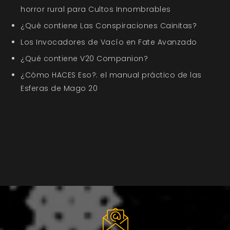
horror rural para Cultos Innombrables
¿Qué contiene Las Conspiraciones Cainitas?
Los Invocadores de Vacío en Fate Avanzado
¿Qué contiene V20 Companion?
¿Cómo HACES Eso?: el manual práctico de las
Esferas de Mago 20