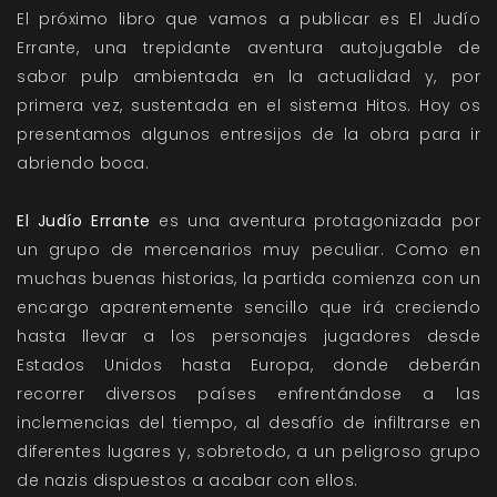
El próximo libro que vamos a publicar es El Judío
Errante, una trepidante aventura autojugable de
sabor pulp ambientada en la actualidad y, por
primera vez, sustentada en el sistema Hitos. Hoy os
presentamos algunos entresijos de la obra para ir
abriendo boca.
El Judío Errante
es una aventura protagonizada por
un grupo de mercenarios muy peculiar. Como en
muchas buenas historias, la partida comienza con un
encargo aparentemente sencillo que irá creciendo
hasta llevar a los personajes jugadores desde
Estados Unidos hasta Europa, donde deberán
recorrer diversos países enfrentándose a las
inclemencias del tiempo, al desafío de infiltrarse en
diferentes lugares y, sobretodo, a un peligroso grupo
de nazis dispuestos a acabar con ellos.