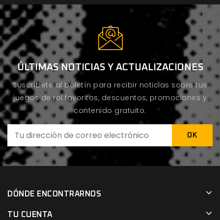
ÚLTIMAS NOTICIAS Y ACTUALIZACIONES
Suscríbete al boletín para recibir noticias sobre tus
juegos de rol favoritos, descuentos, promociones y
contenido gratuito.
DÓNDE ENCONTRARNOS
TU CUENTA