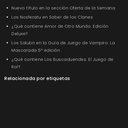
Nuevo título en la sección Oferta de la Semana
Los Nosferatu en Saber de los Clanes
¿Qué contiene Amor de Otro Mundo: Edición
Deluxe?
Los Salubri en la Guía de Juego de Vampiro: La
Mascarada 5ª edición
¿Qué contiene Los Buscaduendes: El Juego de
Rol?
Relacionada por etiquetas