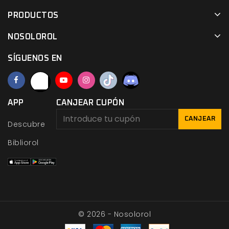
PRODUCTOS
NOSOLOROL
SÍGUENOS EN
APP
CANJEAR CUPÓN
CANJEAR
Descubre
Bibliorol
© 2026 - Nosolorol