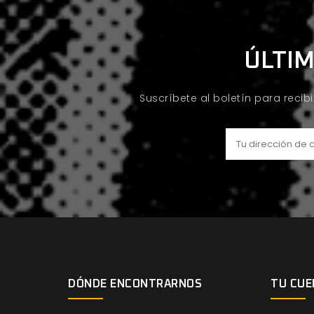
ÚLTIM
Suscríbete al boletín para recib
DÓNDE ENCONTRARNOS
TU CUE