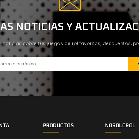
AS NOTICIAS Y ACTUALIZA
ir noticias sobre tus juegos de rol favoritos, descuentos, 
NTA
PRODUCTOS
NOSOLOROL