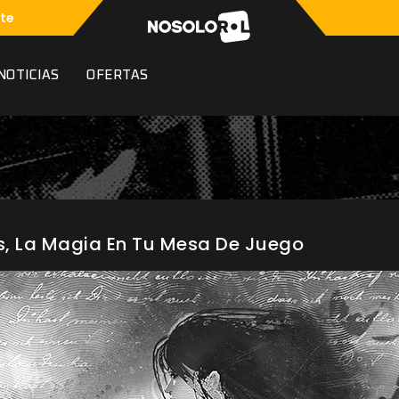
te
NOTICIAS
OFERTAS
s, La Magia En Tu Mesa De Juego