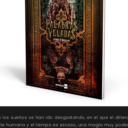
 los sueños se han ido desgastando, en el que el dinero
te humana y el tiempo es escaso, una magia muy pode