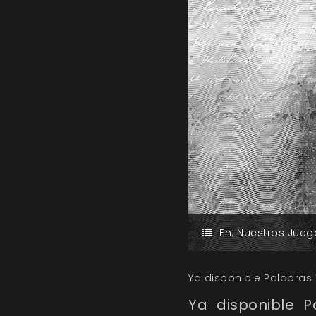
En:
Nuestros Jueg
Ya disponible Palabras
Ya disponible 