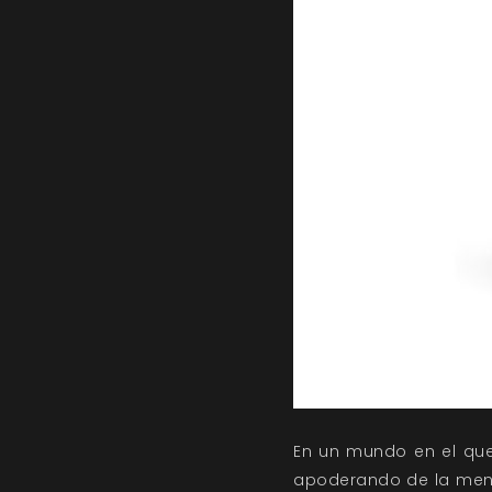
En un mundo en el que
apoderando de la men