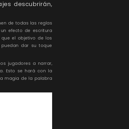
jes descubrirán,
en de todas las reglas
 un efecto de escritura
que el objetivo de los
s puedan dar su toque
os jugadores a narrar,
a. Esto se hará con la
 la magia de la palabra