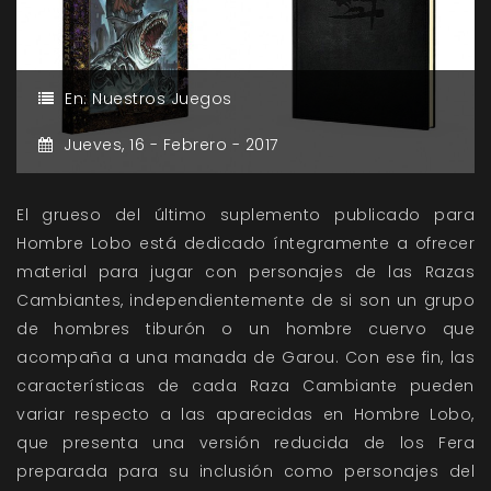
En:
Nuestros Juegos
Jueves,
16 -
Febrero -
2017
El grueso del último suplemento publicado para
Hombre Lobo está dedicado íntegramente a ofrecer
material para jugar con personajes de las Razas
Cambiantes, independientemente de si son un grupo
de hombres tiburón o un hombre cuervo que
acompaña a una manada de Garou. Con ese fin, las
características de cada Raza Cambiante pueden
variar respecto a las aparecidas en Hombre Lobo,
que presenta una versión reducida de los Fera
preparada para su inclusión como personajes del