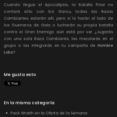
Cuando llegue el Apocalipsis, la Batalla Final no
contará sólo con los Garou, todas las
Razas
Cambiantes
estarán allí, pero si lo harán al lado de
los Guerreros de Gaia o lucharán su propia batalla
contra el Gran Enemigo aún está por ver ¿Jugarás
con una sola Raza Cambiante, las mezclarás en el
grupo o las integrarás en tu campaña de
Hombre
Lobo
?
Me gusta esto
En la misma categoría
Pack Wraith en la Oferta de la Semana