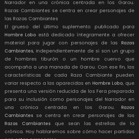
Narrador en una crónica centrada en los Garou.
Razas Cambiantes se centra en crear personajes de
las Razas Cambiantes
El grueso del último suplemento publicado para
Hombre Lobo
está dedicado íntegramente a ofrecer
material para jugar con personajes de las
Razas
Cambiantes
, independientemente de si son un grupo
de hombres tiburón o un hombre cuervo que
acompaña a una manada de Garou. Con ese fin, las
características de cada Raza Cambiante pueden
variar respecto a las aparecidas en
Hombre Lobo
, que
presenta una versión reducida de los Fera preparada
para su inclusión como personajes del Narrador en
una crónica centrada en los Garou.
Razas
Cambiantes
se centra en crear personajes de las
Razas Cambiantes
que sean las estrellas de la
crónica. Hoy hablaremos sobre cómo hacer partidas