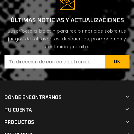
ÚLTIMAS NOTICIAS Y ACTUALIZACIONES
Suscríbete al boletín para recibir noticias sobre tus
juegos de rol favoritos, descuentos, promociones y
contenido gratuito.
DÓNDE ENCONTRARNOS
TU CUENTA
PRODUCTOS