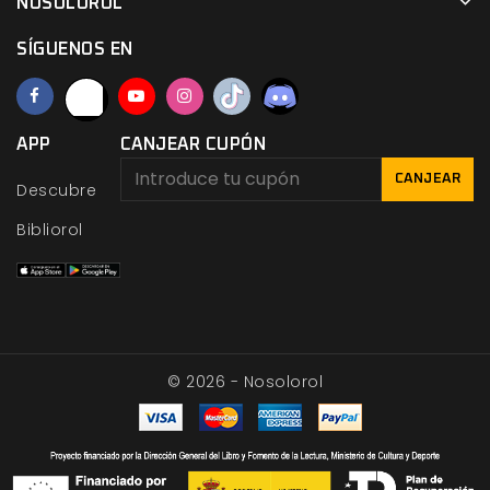
NOSOLOROL
SÍGUENOS EN
APP
CANJEAR CUPÓN
CANJEAR
Descubre
Bibliorol
© 2026 - Nosolorol