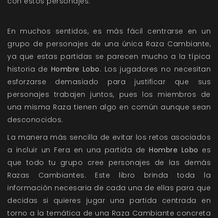
con estos personajes.
En muchos sentidos, es más fácil centrarse en un
grupo de personajes de una única Raza Cambiante,
ya que estas partidas se parecen mucho a la típica
historia de
Hombre Lobo
. Los jugadores no necesitan
esforzarse demasiado para justificar que sus
personajes trabajen juntos, pues los miembros de
una misma Raza tienen algo en común aunque sean
desconocidos.
La manera más sencilla de evitar los retos asociados
a incluir un Fera en una partida de
Hombre Lobo
es
que todo tu grupo cree personajes de las demás
Razas Cambiantes
. Este libro brinda toda la
información necesaria de cada una de ellas para que
decidas si quieres jugar una partida centrada en
torno a la temática de una Raza Cambiante concreta