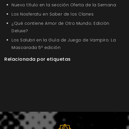
Nuevo título en la sección Oferta de la Semana
Los Nosferatu en Saber de los Clanes
¿Qué contiene Amor de Otro Mundo: Edición
Deluxe?
Los Salubri en la Guía de Juego de Vampiro: La
Mascarada 5ª edición
Relacionada por etiquetas