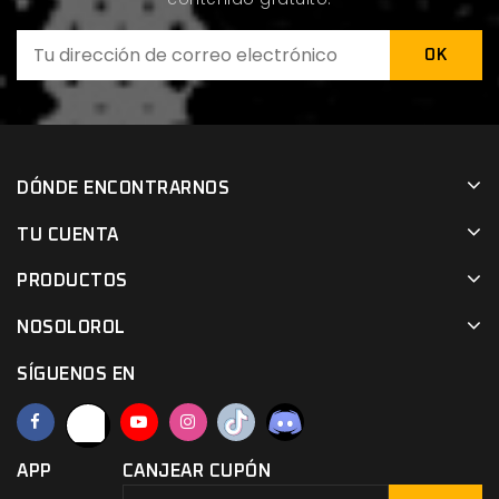
DÓNDE ENCONTRARNOS
TU CUENTA
PRODUCTOS
NOSOLOROL
SÍGUENOS EN
APP
CANJEAR CUPÓN