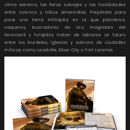
clima extremo, las fieras salvajes y las hostilidades
entre colonos y tribus amerindias. Prepárate para
pisar una tierra inhóspita en la que pistoleros,
vaqueros, buscadores de oro, magnates del
ferrocarril y forajidos tratan de labrarse un futuro
entre los burdeles, iglesias y saloons de ciudades
míticas como Leadville, Silver City o Fort Laramie.