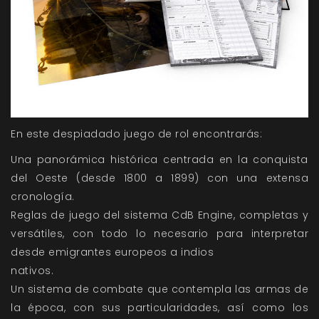
En este despiadado juego de rol encontrarás:
Una panorámica histórica centrada en la conquista
del Oeste (desde 1800 a 1899) con una extensa
cronología.
Reglas de juego del sistema CdB Engine, completas y
versátiles, con todo lo necesario para interpretar
desde emigrantes europeos a indios
nativos.
Un sistema de combate que contempla las armas de
la época, con sus particularidades, así como los