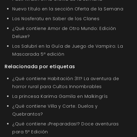
Nuevo título en la sección Oferta de la Semana
Los Nosferatu en Saber de los Clanes
¿Qué contiene Amor de Otro Mundo: Edición
Deluxe?
Los Salubri en la Guía de Juego de Vampiro: La
Mascarada 5ª edición
Relacionada por etiquetas
¿Qué contiene Habitación 311? La aventura de
horror rural para Cultos Innombrables
La princesa Karima Gamila en Malkingrís
¿Qué contiene Villa y Corte: Duelos y
Quebrantos?
¿Qué contiene ¡Preparadas!? Doce aventuras
para 5ª Edición