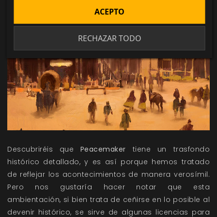
ACEPTO
RECHAZAR TODO
Descubriréis que
Peacemaker
tiene un trasfondo
histórico detallado, y es así porque hemos tratado
de reflejar los acontecimientos de manera verosímil.
Pero nos gustaría hacer notar que esta
ambientación, si bien trata de ceñirse en lo posible al
devenir histórico, se sirve de algunas licencias para