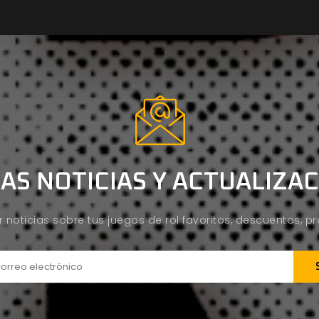
AS NOTICIAS Y ACTUALIZA
ir noticias sobre tus juegos de rol favoritos, descuentos, 