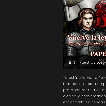
En:
Nuestros Jueg
Ya está a la venta Pen
fortuna en los tiem
protagonizar relatos de
clásico y emblemático
encontrarlo en tiendas