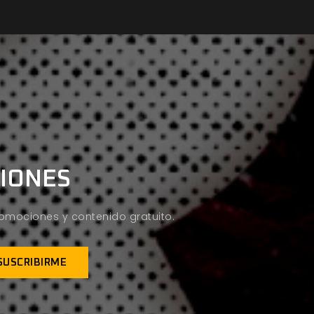
CIONES
promociones y contenido gratuito.