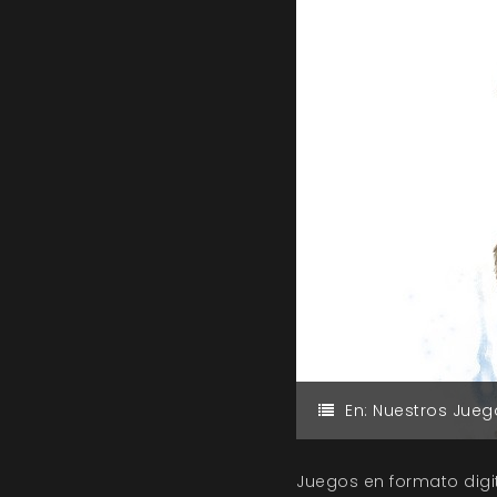
En:
Nuestros Jueg
Juegos en formato digit