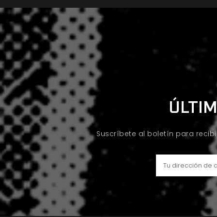
ÚLTIM
Suscríbete al boletín para recib