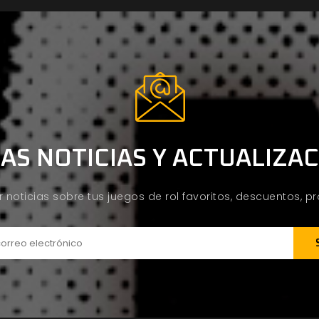
AS NOTICIAS Y ACTUALIZA
ir noticias sobre tus juegos de rol favoritos, descuentos, 