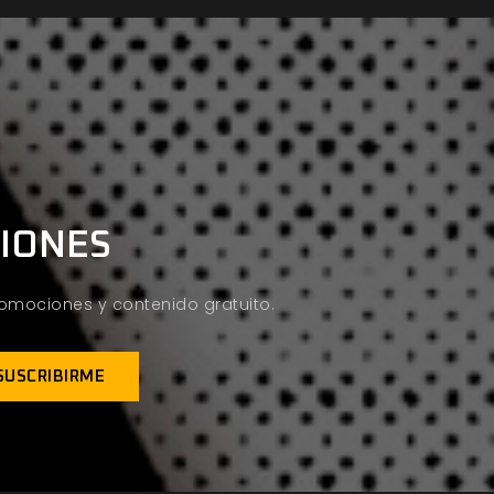
CIONES
promociones y contenido gratuito.