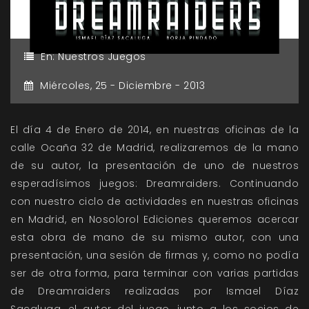
En:
Nuestros Juegos
Miércoles,
25 -
Diciembre -
2013
El día 4 de Enero de 2014, en nuestras oficinas de la
calle Ocaña 32 de Madrid, realizaremos de la mano
de su autor, la presentación de uno de nuestros
esperadísimos juegos: Dreamraiders. Continuando
con nuestro ciclo de actividades en nuestras oficinas
en Madrid, en Nosolorol Ediciones queremos acercar
esta obra de mano de su mismo autor, con una
presentación, una sesión de firmas y, como no podía
ser de otra forma, para terminar con varias partidas
de Dreamraiders realizadas por Ismael Díaz