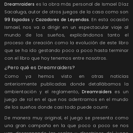
Dreamraiders
es la obra más personal de Ismael Díaz
Sacaluga, autor de otros juegos de la casa como son
99 Espadas
y
Cazadores de Leyendas
. En esta ocasión
Ismael, nos va a dirigir en un espectacular viaje al
mundo de los sueños, explicándonos tanto el
proceso de creación como la evolución de este libro
que se ha ido gestando poco a poco hasta terminar
con el libro que hoy tenemos entre nosotros.
¿Pero qué es Dreamraiders?
Como ya hemos visto en otras noticias
anteriormente publicadas donde detallábamos la
ambientación
y
el reglamento
,
Dreamraiders
es un
juego de rol en el que nos adentramos en el mundo
de los sueños donde casi todo puede ocurrir.
De manera muy original, el juego se presenta como
una gran campaña en la que poco a poco se nos