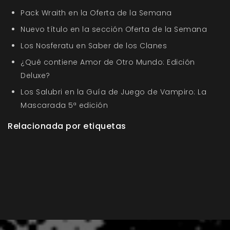
Pack Wraith en la Oferta de la Semana
Nuevo título en la sección Oferta de la Semana
Los Nosferatu en Saber de los Clanes
¿Qué contiene Amor de Otro Mundo: Edición
Deluxe?
Los Salubri en la Guía de Juego de Vampiro: La
Mascarada 5ª edición
Relacionada por etiquetas