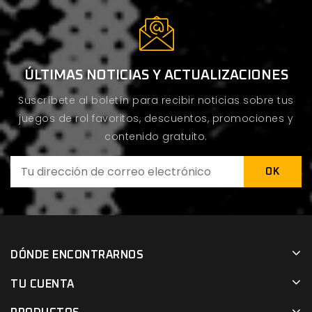
ÚLTIMAS NOTICIAS Y ACTUALIZACIONES
Suscríbete al boletín para recibir noticias sobre tus
juegos de rol favoritos, descuentos, promociones y
contenido gratuito.
DÓNDE ENCONTRARNOS
TU CUENTA