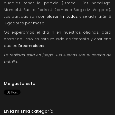
querrías tener la partida (Ismael Díaz Sacaluga,
Manuel J. Sueiro, Pedro J. Ramos o Sergio M. Vergara).
Las partidas son con
plazas limitadas
, y se admitirán 5
jugadores por mesa.
Os esperamos el día 4 en nuestras oficinas, para
entrar de lleno en este mundo de fantasía y ensueño
que es
Dreamraiders
.
La realidad está en juego. Tus sueños son el campo de
batalla.
Me gusta esto
En la misma categoría