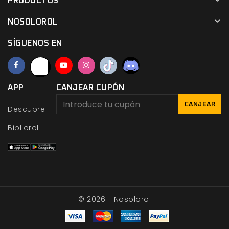
PRODUCTOS
NOSOLOROL
SÍGUENOS EN
APP
CANJEAR CUPÓN
CANJEAR
Descubre
Bibliorol
© 2026 - Nosolorol