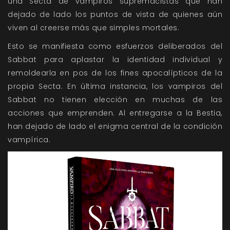
una Secta de vampiros supremacistas que han
dejado de lado los puntos de vista de quienes aún
viven al creerse más que simples mortales.
Esto se manifiesta como esfuerzos deliberados del
Sabbat para aplastar la identidad individual y
remoldearla en pos de los fines apocalípticos de la
propia Secta. En última instancia, los vampiros del
Sabbat no tienen elección en muchas de las
acciones que emprenden. Al entregarse a la Bestia,
han dejado de lado el enigma central de la condición
vampírica.