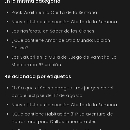
En la misma categoría
Pack Wraith en la Oferta de la Semana
Nuevo título en la sección Oferta de la Semana
Los Nosferatu en Saber de los Clanes
¿Qué contiene Amor de Otro Mundo: Edición
Deluxe?
Los Salubri en la Guía de Juego de Vampiro: La
Mascarada 5ª edición
Relacionada por etiquetas
El día que el Sol se apague: tres juegos de rol
para el eclipse del 12 de agosto
Nuevo título en la sección Oferta de la Semana
¿Qué contiene Habitación 311? La aventura de
horror rural para Cultos Innombrables