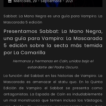
Miércoles,
29 -
Septiembre -
2021
Sabbat: La Mano Negra es una guía para Vampiro: La
Mascarada 5 edición
Presentamos Sabbat: La Mano Negra,
una guía para Vampiro: La Mascarada
5 edición sobre la secta más temida
por La Camarilla
Hermanos y hermanas en Caín, unidos bajo el
estandarte del Padre Oscuro.
La función del Sabbat en las historias de Vampiro: La
Mascarada es amenazar el statu quo. En la Quinta
Edición de Vampiro el Sabbat se presenta como
antagonistas. La Espada de Caín es indudablemente
un mal monstruoso que temen incluso los Vástagos,