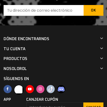
DÓNDE ENCONTRARNOS
TU CUENTA
PRODUCTOS
NOSOLOROL
SÍGUENOS EN
APP
CANJEAR CUPÓN