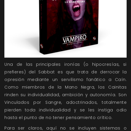
Una de las principales ironías (o hipocresías, si
prefieres) del Sabbat es que trata de derrocar la
opresión mediante un servilismo fanático a Caín.
Como miembros de la Mano Negra, los Cainitas
rinden su individualidad, ambición y autonomía. Son
Vinculados por Sangre, adoctrinados, totalmente
pierden toda individualidad y se les instiga odio
hasta el punto de no tener pensamiento crítico.
Para ser claros, aquí no se incluyen sistemas o