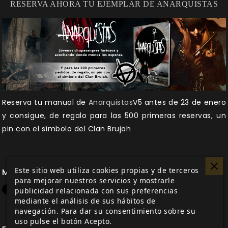
RESERVA AHORA TU EJEMPLAR DE ANARQUISTAS
Reserva tu manual de
Anarquistas
V5
antes de 23 de enero
y consigue, de regalo para las 500 primeras reservas, un
pin con el símbolo del Clan Brujah
Este sitio web utiliza cookies propias y de terceros
Me gusta esto
para mejorar nuestros servicios y mostrarle
publicidad relacionada con sus preferencias
mediante el análisis de sus hábitos de
navegación. Para dar su consentimiento sobre su
uso pulse el botón Acepto.