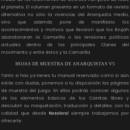
el planeta. El volumen presenta en un formato de revista
alternativa no sólo la vivencias del Anarquista medio,
sino que además pone de manifiesto los
acontecimientos y motivos que llevaron que los Brujah
abandonaran la Camarilla o las tensiones políticas
actuales dentro de los principales Clanes del
movimiento y entre éstos y la Camarilla.
HOJAS DE MUESTRA DE ANARQUISTAS V5
Tanto si has ya tienes tu manual reservado como si aún
estás con dudas, ponemos a tu disposición las páginas
de muestra del juego. En ellas podrás conocer algunos
de los elementos básicos de los Cainitas libres y
descubrir su maquetación, traducción y detalles; con la
calidad que desde
Nosolorol
siempre trabajamos por
ofrecerte.