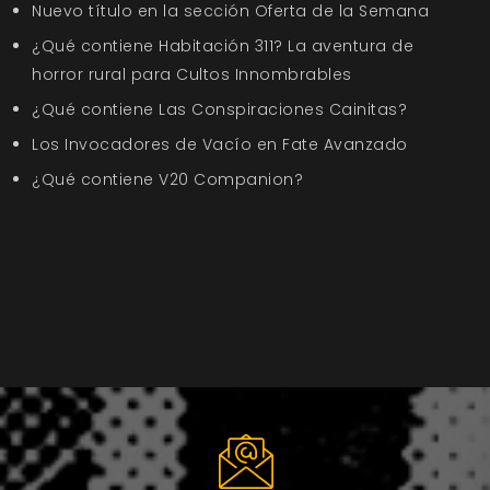
Nuevo título en la sección Oferta de la Semana
¿Qué contiene Habitación 311? La aventura de
horror rural para Cultos Innombrables
¿Qué contiene Las Conspiraciones Cainitas?
Los Invocadores de Vacío en Fate Avanzado
¿Qué contiene V20 Companion?