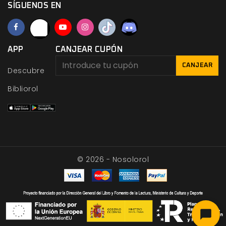
SÍGUENOS EN
APP
CANJEAR CUPÓN
CANJEAR
Descubre
Bibliorol
© 2026 - Nosolorol