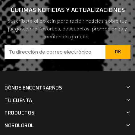
ÚLTIMAS NOTICIAS Y ACTUALIZACIONES
Suscríbete al boletín para recibir noticias sobre tus
juegos de rol favoritos, descuentos, promociones y
contenido gratuito.
DÓNDE ENCONTRARNOS
TU CUENTA
PRODUCTOS
NOSOLOROL