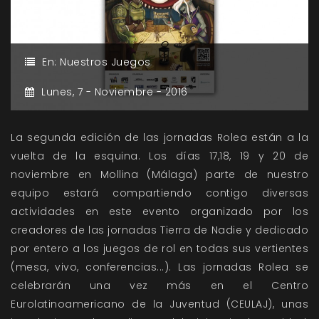
En:
Nuestros Juegos
Lunes,
7 -
Noviembre -
2016
La segunda edición de las jornadas Rolea están a la
vuelta de la esquina. Los días 17,18, 19 y 20 de
noviembre en Mollina (Málaga) parte de nuestro
equipo estará compartiendo contigo diversas
actividades en este evento organizado por los
creadores de las jornadas Tierra de Nadie y dedicado
por entero a los juegos de rol en todas sus vertientes
(mesa, vivo, conferencias...). Las jornadas Rolea se
celebrarán una vez más en el Centro
Eurolatinoamericano de la Juventud (CEULAJ), unas