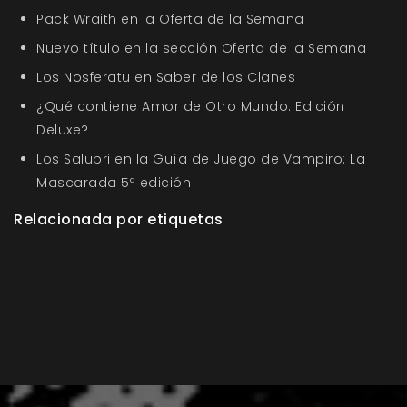
Pack Wraith en la Oferta de la Semana
Nuevo título en la sección Oferta de la Semana
Los Nosferatu en Saber de los Clanes
¿Qué contiene Amor de Otro Mundo: Edición
Deluxe?
Los Salubri en la Guía de Juego de Vampiro: La
Mascarada 5ª edición
Relacionada por etiquetas