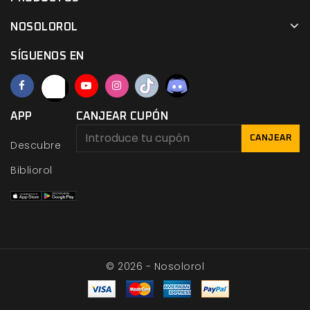
NOSOLOROL
SÍGUENOS EN
APP
CANJEAR CUPÓN
CANJEAR
Descubre
Bibliorol
© 2026 - Nosolorol