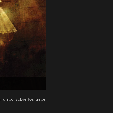
n única sobre los trece