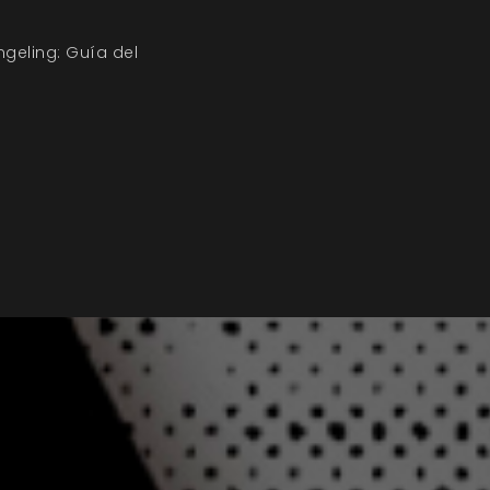
geling: Guía del