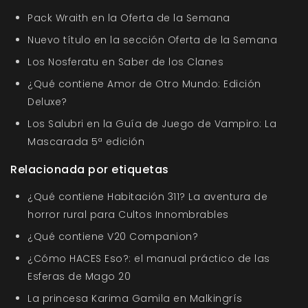
Pack Wraith en la Oferta de la Semana
Nuevo título en la sección Oferta de la Semana
Los Nosferatu en Saber de los Clanes
¿Qué contiene Amor de Otro Mundo: Edición
Deluxe?
Los Salubri en la Guía de Juego de Vampiro: La
Mascarada 5ª edición
Relacionada por etiquetas
¿Qué contiene Habitación 311? La aventura de
horror rural para Cultos Innombrables
¿Qué contiene V20 Companion?
¿Cómo HACES Eso?: el manual práctico de las
Esferas de Mago 20
La princesa Karima Gamila en Malkingrís