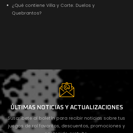
¿Qué contiene Villa y Corte: Duelos y
Quebrantos?
ÚLTIMAS NOTICIAS Y ACTUALIZACIONES
Suscríbete al boletín para recibir noticias sobre tus
juegos de rol favoritos, descuentos, promociones y