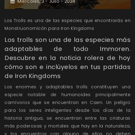
Miércoles,
3 -
Julio -
2024
Los Trolls es una de las especies que encontrarás en
Monstruonomicón para Iron Kingdoms
Los trolls son una de las especies más
adaptables de todo Immoren.
Descubre en la noticia rolera de hoy
cómo son e inclúyelos en tus partidas
de Iron Kingdoms
Los enormes y adaptables trolls constituyen una
especie notable de humanoides principalmente
carnívoros que se encuentran en Caen. Un peligro
para los seres inteligentes desde los días de la
historia antigua, se encuentran entre las criaturas
más poderosas y mortales que hay en la naturaleza,
y los encuentros con alguno de ellos no deben