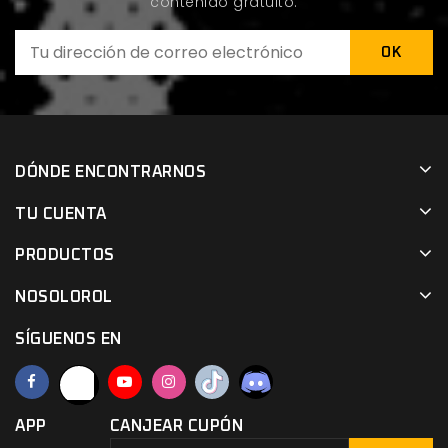
contenido gratuito.
DÓNDE ENCONTRARNOS
TU CUENTA
PRODUCTOS
NOSOLOROL
SÍGUENOS EN
APP
CANJEAR CUPÓN