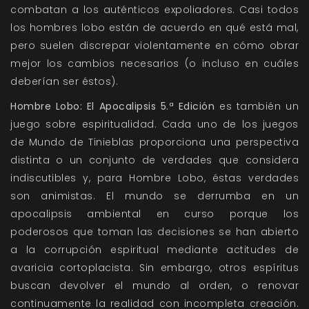
combatan a los auténticos expoliadores. Casi todos
los hombres lobo están de acuerdo en qué está mal,
pero suelen discrepar violentamente en cómo obrar
mejor los cambios necesarios (o incluso en cuáles
deberían ser éstos).
Hombre Lobo: El Apocalipsis 5.ª Edición
es también un
juego sobre espiritualidad. Cada uno de los juegos
de Mundo de Tinieblas proporciona una perspectiva
distinta o un conjunto de verdades que considera
indiscutibles y, para Hombre Lobo, éstas verdades
son animistas. El mundo se derrumba en un
apocalipsis ambiental en curso porque los
poderosos que toman las decisiones se han abierto
a la corrupción espiritual mediante actitudes de
avaricia cortoplacista. Sin embargo, otros espíritus
buscan devolver el mundo al orden, o renovar
continuamente la realidad con incompleta creación.