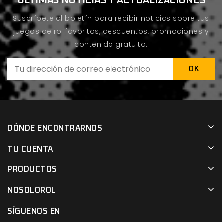
ÚLTIMAS NOTICIAS Y ACTUALIZACIONES
Suscríbete al boletín para recibir noticias sobre tus
juegos de rol favoritos, descuentos, promociones y
contenido gratuito.
DÓNDE ENCONTRARNOS
TU CUENTA
PRODUCTOS
NOSOLOROL
SÍGUENOS EN