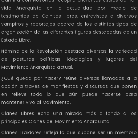
vida Anarquista en la actualidad por medio de
testimonios de Cainitas libres, entrevistas a diversos
vampiros y reportajes acerca de los distintos tipos de
organización de las diferentes figuras destacadas de un
Estado Libre.
Nómina de la Revolución destaca diversas la variedad
de posturas políticas, ideologías y lugares del
Movimiento Anarquista actual.
¿Qué queda por hacer? reúne diversas llamadas a la
acción a través de manifiestos y discursos que ponen
en relieve todo lo que aún puede hacerse para
mantener vivo al Movimiento.
Clanes Libres echa una mirada más a fondo a los
principales Clanes del Movimiento Anarquista.
Clanes Traidores refleja lo que supone ser un miembro