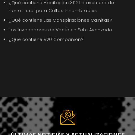
¿Qué contiene Habitación 311? La aventura de
horror rural para Cultos Innombrables
¿Qué contiene Las Conspiraciones Cainitas?
Los Invocadores de Vacío en Fate Avanzado
¿Qué contiene V20 Companion?