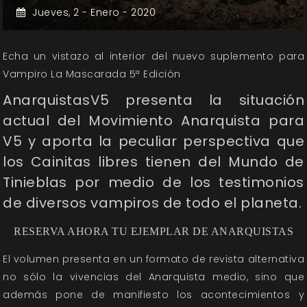
Jueves,
2 -
Enero -
2020
Echa un vistazo al interior del nuevo suplemento para
Vampiro La Mascarada 5ª Edición
AnarquistasV5 presenta la situación
actual del Movimiento Anarquista para
V5 y aporta la peculiar perspectiva que
los Cainitas libres tienen del Mundo de
Tinieblas por medio de los testimonios
de diversos vampiros de todo el planeta.
RESERVA AHORA TU EJEMPLAR DE ANARQUISTAS
El volumen presenta en un formato de revista alternativa
no sólo la vivencias del Anarquista medio, sino que
además pone de manifiesto los acontecimientos y