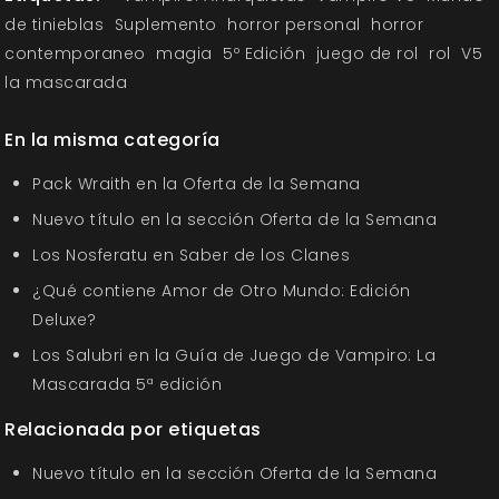
de tinieblas
Suplemento
horror personal
horror
contemporaneo
magia
5º Edición
juego de rol
rol
V5
la mascarada
En la misma categoría
Pack Wraith en la Oferta de la Semana
Nuevo título en la sección Oferta de la Semana
Los Nosferatu en Saber de los Clanes
¿Qué contiene Amor de Otro Mundo: Edición
Deluxe?
Los Salubri en la Guía de Juego de Vampiro: La
Mascarada 5ª edición
Relacionada por etiquetas
Nuevo título en la sección Oferta de la Semana