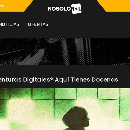
te
NOTICIAS
OFERTAS
enturas Digitales? Aquí Tienes Docenas.