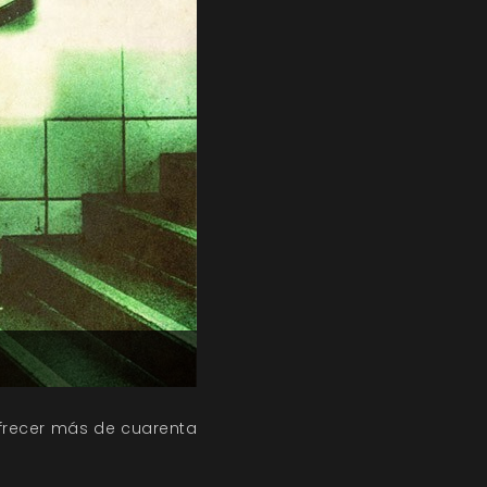
ofrecer más de cuarenta