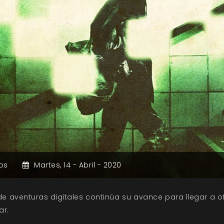
os
Martes,
14 -
Abril -
2020
 aventuras digitales continúa su avance para llegar a 
ar.