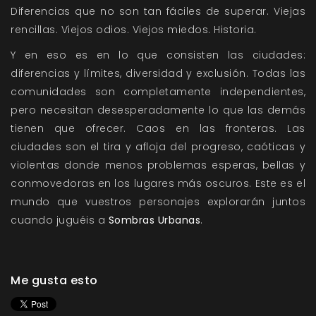
Diferencias que no son tan fáciles de superar. Viejas
rencillas. Viejos odios. Viejos miedos. Historia.
Y en eso es en lo que consisten las ciudades:
diferencias y límites, diversidad y exclusión. Todas las
comunidades son completamente independientes,
pero necesitan desesperadamente lo que las demás
tienen que ofrecer. Caos en las fronteras. Las
ciudades son el tira y afloja del progreso, caóticas y
violentas donde menos problemas esperas, bellas y
conmovedoras en los lugares más oscuros. Este es el
mundo que vuestros personajes explorarán juntos
cuando juguéis a
Sombras Urbanas
.
Me gusta esto