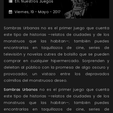
En:
Nuestros Juegos
Viernes,
19 -
Mayo -
2017
Sombras Urbanas no es el primer juego que cuenta
este tipo de historias —relatos de ciudades y de los
monstruos que las habitan—; también puedes
encontrarlas en taquillazos de cine, series de
televisión y novelas cutres de bolsillo que se pueden
comprar en cualquier hipermercado. Sorprenden y
deleitan al público con la promesa de algo oscuro y
provocador, un vistazo entre los depravados
colmillos del monstruoso deseo.
Sombras Urbanas
no es el primer juego que cuenta
este tipo de historias —relatos de ciudades y de los
monstruos que las habitan—; también puedes
encontrarlas en taquillazos de cine, series de