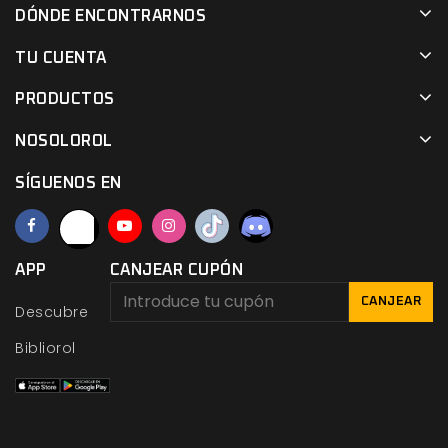
DÓNDE ENCONTRARNOS
TU CUENTA
PRODUCTOS
NOSOLOROL
SÍGUENOS EN
APP
CANJEAR CUPÓN
CANJEAR
Descubre
Bibliorol