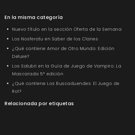
En la misma categoría
Nuevo título en la sección Oferta de la Semana
Los Nosferatu en Saber de los Clanes
¿Qué contiene Amor de Otro Mundo: Edición
Deluxe?
Los Salubri en la Guía de Juego de Vampiro: La
Mascarada 5ª edición
¿Qué contiene Los Buscaduendes: El Juego de
Rol?
Relacionada por etiquetas