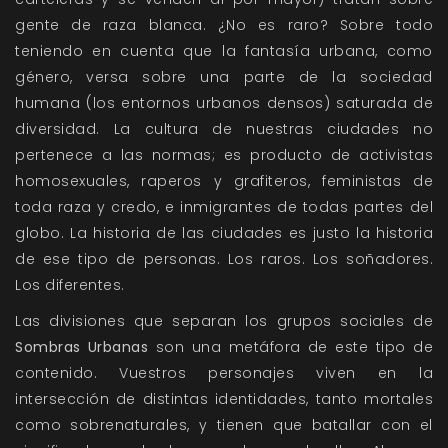
gente de raza blanca. ¿No es raro? Sobre todo
teniendo en cuenta que la fantasía urbana, como
género, versa sobre una parte de la sociedad
humana (los entornos urbanos densos) saturada de
diversidad. La cultura de nuestras ciudades no
pertenece a las normas; es producto de activistas
homosexuales, raperos y grafiteros, feministas de
toda raza y credo, e inmigrantes de todas partes del
globo. La historia de las ciudades es justo la historia
de ese tipo de personas. Los raros. Los soñadores.
Los diferentes.
Las divisiones que separan los grupos sociales de
Sombras Urbanas
son una metáfora de este tipo de
contenido. Vuestros personajes viven en la
intersección de distintas identidades, tanto mortales
como sobrenaturales, y tienen que batallar con el