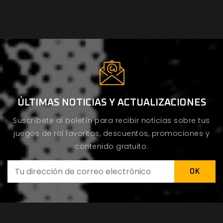
ÚLTIMAS NOTICIAS Y ACTUALIZACIONES
Suscríbete al boletín para recibir noticias sobre tus
juegos de rol favoritos, descuentos, promociones y
contenido gratuito.