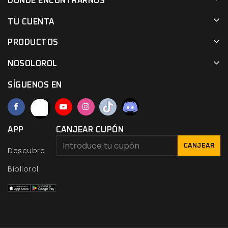
DÓNDE ENCONTRARNOS
TU CUENTA
PRODUCTOS
NOSOLOROL
SÍGUENOS EN
APP
CANJEAR CUPÓN
CANJEAR
Descubre
Bibliorol