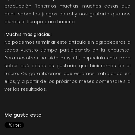
producción. Tenemos muchas, muchas cosas que
decir sobre los juegos de rol y nos gustaría que nos
dierais el tiempo para hacerlo.
¡Muchísimas gracias!
No podemos terminar este artículo sin agradeceros a
todos vuestro tiempo participando en la encuesta.
Para nosotros ha sido muy útil, especialmente para
saber qué cosas os gustaría que hiciéramos en el
futuro. Os garantizamos que estamos trabajando en
ellas, y a partir de los próximos meses comenzaréis a
ver los resultados.
Me gusta esto