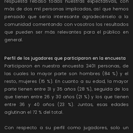
respuesta rebasó todas nuestras expectativas, con
más de dos mil personas implicadas, así que hemos
pensado que sería interesante agradecérselo a la
comunidad comentando con vosotros los resultados
que pueden ser más relevantes para el público en
general.
Perfil de los jugadores que participaron en la encuesta
Participaron en nuestra encuesta 2401 personas, de
las cuales la mayor parte son hombres (84 %) y el
resto, mujeres (15 %). En cuanto a su edad, la mayor
parte tienen entre 31 y 35 años (28 %), seguida de los
que tienen entre 26 y 30 años (21 %) y los que tienen
entre 36 y 40 años (23 %). Juntas, esas edades
aglutinan el 72 % del total.
Con respecto a su perfil como jugadores, solo un