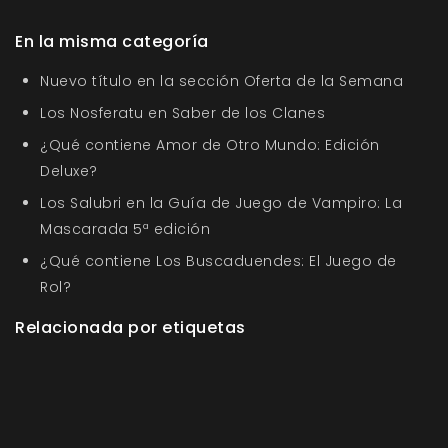
En la misma categoría
Nuevo título en la sección Oferta de la Semana
Los Nosferatu en Saber de los Clanes
¿Qué contiene Amor de Otro Mundo: Edición
Deluxe?
Los Salubri en la Guía de Juego de Vampiro: La
Mascarada 5ª edición
¿Qué contiene Los Buscaduendes: El Juego de
Rol?
Relacionada por etiquetas