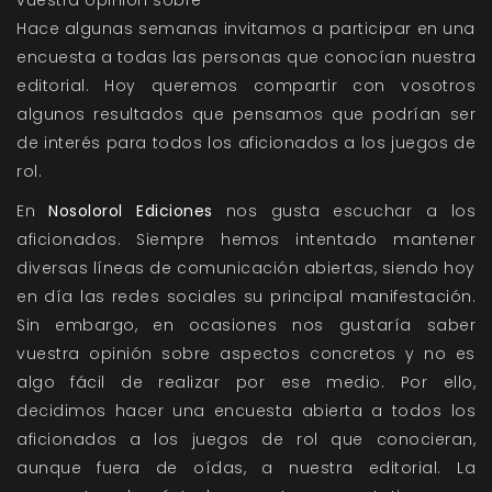
vuestra opinión sobre
Hace algunas semanas invitamos a participar en una
encuesta a todas las personas que conocían nuestra
editorial. Hoy queremos compartir con vosotros
algunos resultados que pensamos que podrían ser
de interés para todos los aficionados a los juegos de
rol.
En
Nosolorol Ediciones
nos gusta escuchar a los
aficionados. Siempre hemos intentado mantener
diversas líneas de comunicación abiertas, siendo hoy
en día las redes sociales su principal manifestación.
Sin embargo, en ocasiones nos gustaría saber
vuestra opinión sobre aspectos concretos y no es
algo fácil de realizar por ese medio. Por ello,
decidimos hacer una encuesta abierta a todos los
aficionados a los juegos de rol que conocieran,
aunque fuera de oídas, a nuestra editorial. La