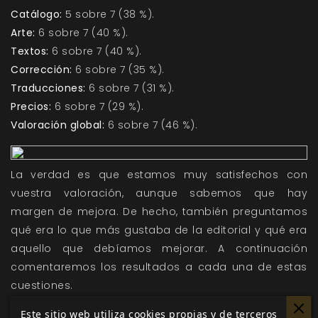
Catálogo:
5 sobre 7 (38 %).
Arte:
6 sobre 7 (40 %).
Textos:
6 sobre 7 (40 %).
Corrección:
6 sobre 7 (35 %).
Traducciones:
6 sobre 7 (31 %).
Precios:
6 sobre 7 (29 %).
Valoración global:
6 sobre 7 (46 %).
La verdad es que estamos muy satisfechos con
vuestra valoración, aunque sabemos que hay
margen de mejora. De hecho, también preguntamos
qué era lo que más gustaba de la editorial y qué era
aquello que debíamos mejorar. A continuación
comentaremos los resultados a cada una de estas
cuestiones.
Este sitio web utiliza cookies propias y de terceros