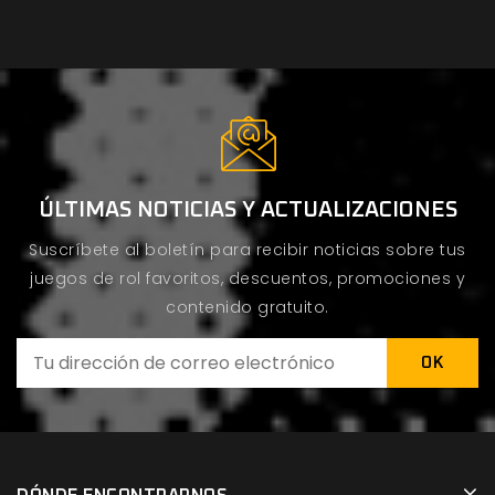
ÚLTIMAS NOTICIAS Y ACTUALIZACIONES
Suscríbete al boletín para recibir noticias sobre tus
juegos de rol favoritos, descuentos, promociones y
contenido gratuito.