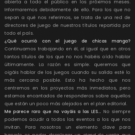
abierta a todo el público en los próximos meses.
Informaremos debidamente de ello. Para los que no
sepan a qué nos referimos, se trata de una red de
directores de juego de nuestros títulos repartida por
todo el país.
¿Qué ocurrió con el juego de chicas manga?
Continuamos trabajando en él, al igual que en otros
tantos títulos de los que no nos habéis oído hablar
últimamente. La razón es simple: queremos que
oigáis hablar de los juegos cuando su salida esté lo
más cercana posible. Esto ha hecho que nos
centremos en los proyectos más inmediatos, pero
estamos encantados de responderos sobre aquellos
que están un poco más alejados en el plan editorial.
Me parece raro que no vayáis a las LES...
No siempre
podemos acudir a todos los eventos a los que nos
invitan. Para nosotros un elemento clave para