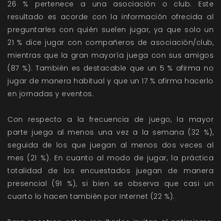
26 % pertenece a una asociación o club. Este
resultado es acorde con la información ofrecida al
preguntarles con quién suelen jugar, ya que solo un
21 % dice jugar con compañeros de asociación/club,
mientras que la gran mayoría juega con sus amigos
(87 %). También es destacable que un 5 % afirma no
jugar de manera habitual y que un 17 % afirma hacerlo
en jornadas y eventos.
Con respecto a la frecuencia de juego, la mayor
parte juega al menos una vez a la semana (32 %),
seguida de los que juegan al menos dos veces al
mes (21 %). En cuanto al modo de jugar, la práctica
totalidad de los encuestados juegan de manera
presencial (91 %), si bien se observa que casi un
cuarto lo hacen también por Internet (22 %).