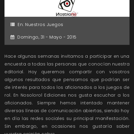
En:
Nuestros Juegos
Domingo,
31 -
Mayo -
2015
Hace algunas semanas invitamos a participar en una
encuesta a todas las personas que conocían nuestra
editorial. Hoy queremos compartir con vosotros
algunos resultados que pensamos que podrían ser
de interés para todos los aficionados a los juegos de
rol. En Nosolorol Ediciones nos gusta escuchar a los
aficionados. Siempre hemos intentado mantener
diversas líneas de comunicación abiertas, siendo hoy
en día las redes sociales su principal manifestación.
Sin embargo, en ocasiones nos gustaría saber