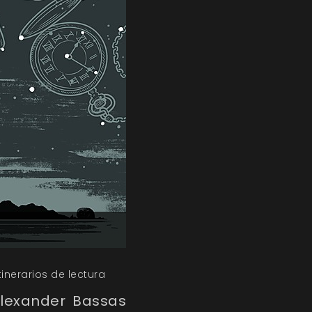
tinerarios de lectura
Alexander Bassas