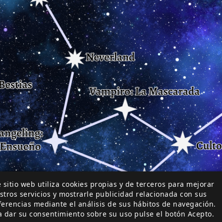
 sitio web utiliza cookies propias y de terceros para mejorar
stros servicios y mostrarle publicidad relacionada con sus
ferencias mediante el análisis de sus hábitos de navegación.
a dar su consentimiento sobre su uso pulse el botón Acepto.