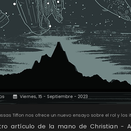
os
Viernes,
15 -
Septiembre -
2023
ssas Tiffon nos ofrece un nuevo ensayo sobre el rol y los i
ro artículo de la mano de Christian - 