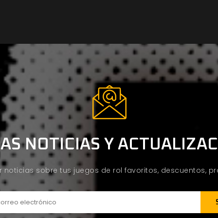
AS NOTICIAS Y ACTUALIZA
ir noticias sobre tus juegos de rol favoritos, descuentos, 