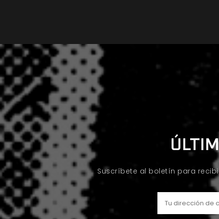
ÚLTIM
Suscríbete al boletín para recib