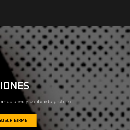
CIONES
promociones y contenido gratuito.