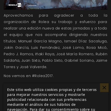
Aprovechamos para agradecer a toda la
organización de Rolea su trabajo y esfuerzo para
realizar una edición nueva de estas jornadas y a todo
el equipo que nos acompaña dirigiendo nuestros
títulos: Manuel García Magno, Ismael Díaz Sacaluga,
Jokin García, Luis Fernández, José Lomo, Rosa Micó,
Pedro J. Ramos, Iñaki Raya, José María Romero, Rubén
Saldaña, Juan Sixto, Pablo Sixto, Gabriel Soriano, Jaime
Torres y José Valverde.
Nos vemos en #Rolea2017.
Este sitio web utiliza cookies propias y de terceros
para mejorar nuestros servicios y mostrarle
Me gusta esto
publicidad relacionada con sus preferencias
mediante el análisis de sus hábitos de
navegación. Para dar su consentimiento sobre su