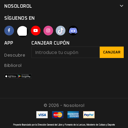
NOSOLOROL
SÍGUENOS EN
APP
CANJEAR CUPÓN
CANJEAR
Descubre
Bibliorol
© 2026 - Nosolorol