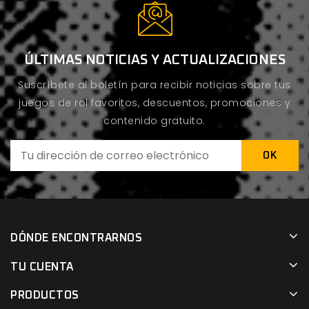
ÚLTIMAS NOTICIAS Y ACTUALIZACIONES
Suscríbete al boletín para recibir noticias sobre tus
juegos de rol favoritos, descuentos, promociones y
contenido gratuito.
DÓNDE ENCONTRARNOS
TU CUENTA
PRODUCTOS