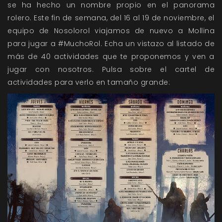
se ha hecho un nombre propio en el panorama
rolero. Este fin de semana, del 16 al 19 de noviembre, el
equipo de Nosolorol viajamos de nuevo a Mollina
para jugar a #MuchoRol. Echa un vistazo al listado de
más de 40 actividades que te proponemos y ven a
jugar con nosotros. Pulsa sobre el cartel de
actividades para verlo en tamaño grande: