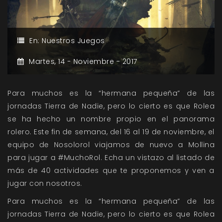
En:
Nuestros Juegos
Martes,
14 -
Noviembre -
2017
Para muchos es la “hermana pequeña” de las
jornadas Tierra de Nadie, pero lo cierto es que Rolea
se ha hecho un nombre propio en el panorama
rolero. Este fin de semana, del 16 al 19 de noviembre, el
equipo de Nosolorol viajamos de nuevo a Mollina
para jugar a #MuchoRol. Echa un vistazo al listado de
más de 40 actividades que te proponemos y ven a
jugar con nosotros.
Para muchos es la “hermana pequeña” de las
jornadas Tierra de Nadie, pero lo cierto es que Rolea