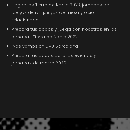
Llegan las Tierra de Nadie 2023, jornadas de
juegos de rol, juegos de mesa y ocio
relacionado
Prepara tus dados y juega con nosotros en las
jornadas Tierra de Nadie 2022
¡Nos vemos en DAU Barcelona!
Prepara tus dados para los eventos y
jornadas de marzo 2020