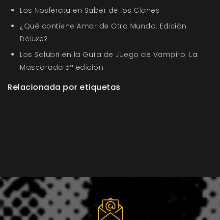
Los Nosferatu en Saber de los Clanes
¿Qué contiene Amor de Otro Mundo: Edición
Deluxe?
Los Salubri en la Guía de Juego de Vampiro: La
Mascarada 5ª edición
Relacionada por etiquetas