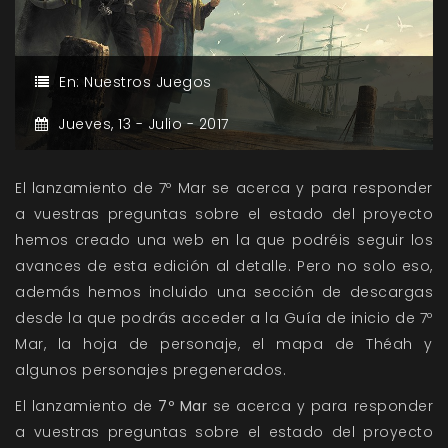
En:
Nuestros Juegos
Jueves,
13 -
Julio -
2017
El lanzamiento de 7º Mar se acerca y para responder
a vuestras preguntas sobre el estado del proyecto
hemos creado una web en la que podréis seguir los
avances de esta edición al detalle. Pero no solo eso,
además hemos incluido una sección de descargas
desde la que podrás acceder a la Guía de inicio de 7º
Mar, la hoja de personaje, el mapa de Théah y
algunos personajes pregenerados.
El lanzamiento de
7º Mar
se acerca y para responder
a vuestras preguntas sobre el estado del proyecto