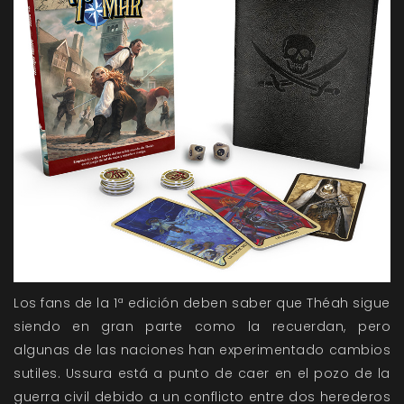
Los fans de la 1ª edición deben saber que Théah sigue
siendo en gran parte como la recuerdan, pero
algunas de las naciones han experimentado cambios
sutiles. Ussura está a punto de caer en el pozo de la
guerra civil debido a un conflicto entre dos herederos