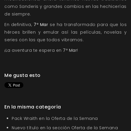
como Sanderis y grandes cambios en las hechicerías
de siempre.
En definitiva,
7º Mar
se ha transformado para que los
héroes brillen y emular así las películas, novelas y
series con las que todos vibramos.
¡La aventura te espera en
7º Mar
!
Me gusta esto
En la misma categoría
Pack Wraith en la Oferta de la Semana
Nuevo título en la sección Oferta de la Semana