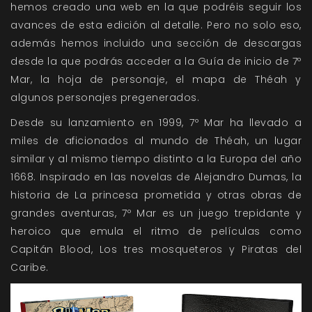
hemos creado una web en la que podréis seguir los
avances de esta edición al detalle. Pero no solo eso,
además hemos incluido una sección de descargas
desde la que podrás acceder a la Guía de inicio de 7º
Mar, la hoja de personaje, el mapa de Théah y
algunos personajes pregenerados.
Desde su lanzamiento en 1999, 7º Mar ha llevado a
miles de aficionados al mundo de Théah, un lugar
similar y al mismo tiempo distinto a la Europa del año
1668. Inspirado en las novelas de Alejandro Dumas, la
historia de La princesa prometida y otras obras de
grandes aventuras, 7º Mar es un juego trepidante y
heroico que emula el ritmo de películas como
Capitán Blood, Los tres mosqueteros y Piratas del
Caribe.