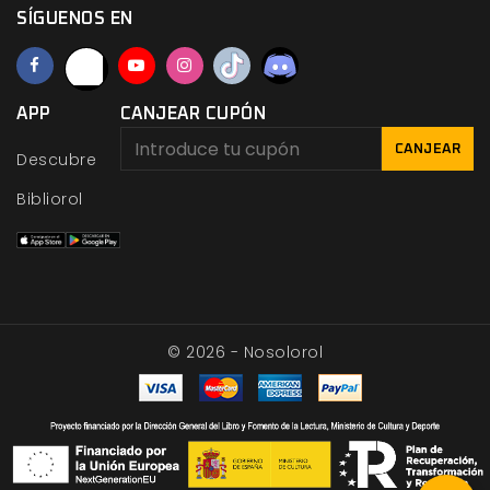
SÍGUENOS EN
APP
CANJEAR CUPÓN
CANJEAR
Descubre
Bibliorol
© 2026 - Nosolorol