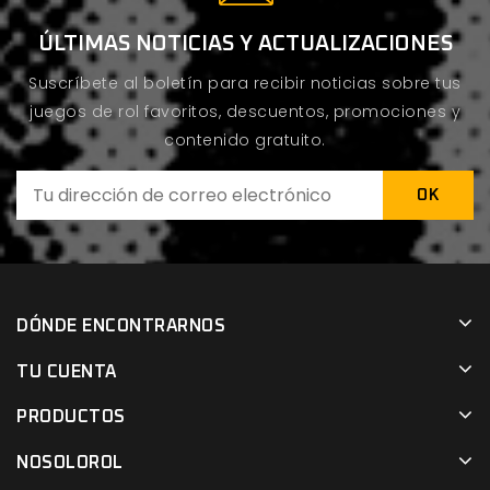
ÚLTIMAS NOTICIAS Y ACTUALIZACIONES
Suscríbete al boletín para recibir noticias sobre tus
juegos de rol favoritos, descuentos, promociones y
contenido gratuito.
DÓNDE ENCONTRARNOS
TU CUENTA
PRODUCTOS
NOSOLOROL