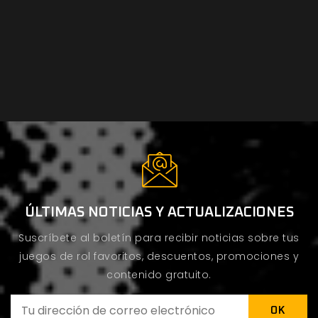
ÚLTIMAS NOTICIAS Y ACTUALIZACIONES
Suscríbete al boletín para recibir noticias sobre tus
juegos de rol favoritos, descuentos, promociones y
contenido gratuito.