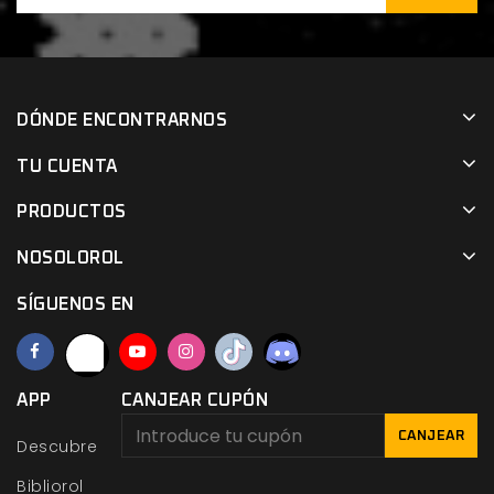
DÓNDE ENCONTRARNOS
TU CUENTA
PRODUCTOS
NOSOLOROL
SÍGUENOS EN
APP
CANJEAR CUPÓN
CANJEAR
Descubre
Bibliorol