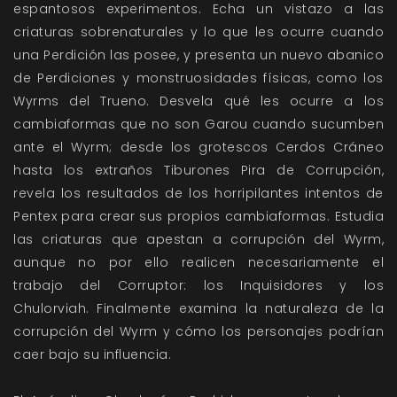
espantosos experimentos. Echa un vistazo a las
criaturas sobrenaturales y lo que les ocurre cuando
una Perdición las posee, y presenta un nuevo abanico
de Perdiciones y monstruosidades físicas, como los
Wyrms del Trueno. Desvela qué les ocurre a los
cambiaformas que no son Garou cuando sucumben
ante el Wyrm; desde los grotescos Cerdos Cráneo
hasta los extraños Tiburones Pira de Corrupción,
revela los resultados de los horripilantes intentos de
Pentex para crear sus propios cambiaformas. Estudia
las criaturas que apestan a corrupción del Wyrm,
aunque no por ello realicen necesariamente el
trabajo del Corruptor: los Inquisidores y los
Chulorviah. Finalmente examina la naturaleza de la
corrupción del Wyrm y cómo los personajes podrían
caer bajo su influencia.