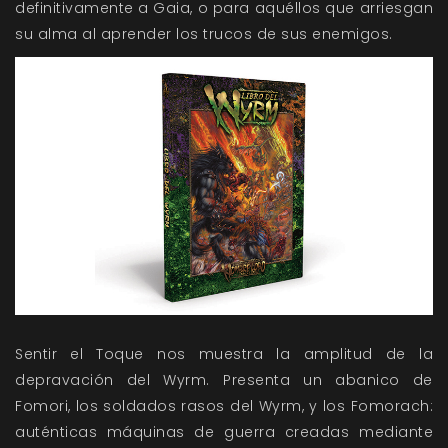
definitivamente a Gaia, o para aquéllos que arriesgan
su alma al aprender los trucos de sus enemigos.
Sentir el Toque nos muestra la amplitud de la
depravación del Wyrm. Presenta un abanico de
Fomori, los soldados rasos del Wyrm, y los Fomorach:
auténticas máquinas de guerra creadas mediante