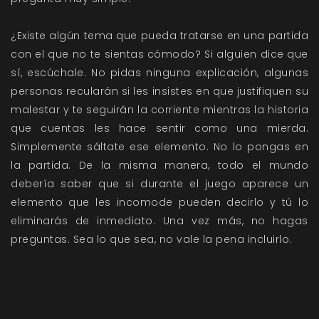
¿Existe algún tema que pueda tratarse en una partida
con el que no te sientas cómodo? Si alguien dice que
sí, escúchale. No pidas ninguna explicación, algunas
personas recularán si les insistes en que justifiquen su
malestar y te seguirán la corriente mientras la historia
que cuentas les hace sentir como una mierda.
Simplemente sáltate ese elemento. No lo pongas en
la partida. De la misma manera, todo el mundo
debería saber que si durante el juego aparece un
elemento que les incomode pueden decirlo y tú lo
eliminarás de inmediato. Una vez más, no hagas
preguntas. Sea lo que sea, no vale la pena incluirlo.