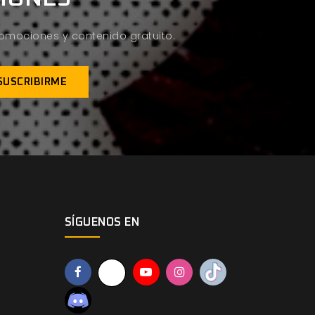
promociones y contenido gratuito.
SÍGUENOS EN