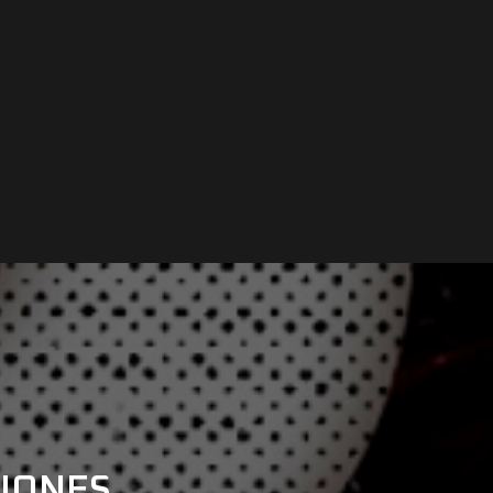
CIONES