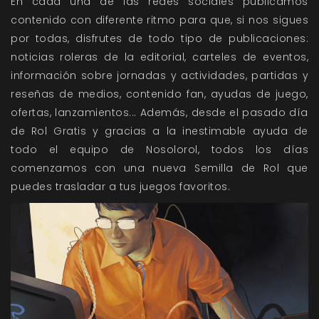
En cada una de las redes sociales publicamos
contenido con diferente ritmo para que, si nos sigues
por todas, disfrutes de todo tipo de publicaciones:
noticias roleras de la editorial, carteles de eventos,
información sobre jornadas y actividades, partidas y
reseñas de medios, contenido fan, ayudas de juego,
ofertas, lanzamientos... Además, desde el pasado día
de Rol Gratis y gracias a la inestimable ayuda de
todo el equipo de Nosolorol, todos los días
comenzamos con una nueva Semilla de Rol que
puedes trasladar a tus juegos favoritos.