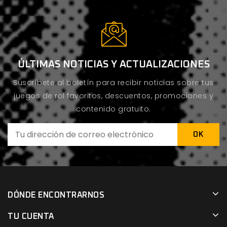
ÚLTIMAS NOTICIAS Y ACTUALIZACIONES
Suscríbete al boletín para recibir noticias sobre tus
juegos de rol favoritos, descuentos, promociones y
contenido gratuito.
DÓNDE ENCONTRARNOS
TU CUENTA