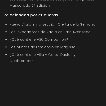
Mascarada 5ª edición
Relacionada por etiquetas
Nuevo título en la sección Oferta de la Semana
Los Invocadores de Vacío en Fate Avanzado
¿Qué contiene V20 Companion?
Los puntos de remiendo en Magissa
¿Qué contiene Villa y Corte: Duelos y
Quebrantos?