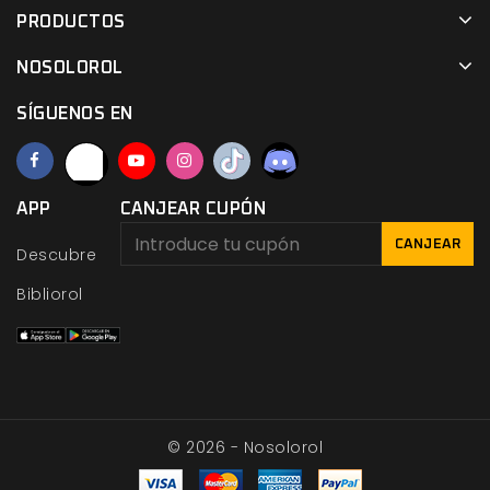
PRODUCTOS
NOSOLOROL
SÍGUENOS EN
APP
CANJEAR CUPÓN
CANJEAR
Descubre
Bibliorol
© 2026 - Nosolorol