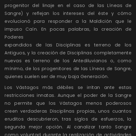
progenitor del linaje en el caso de las Líneas de
Sangre) y reflejan los intereses del éste y cómo
evolucionó para responder a la Maldición que le
impuso Caín. En pocas palabras, la creación de
Poderes
expandidos de las Disciplinas es terreno de los
Antiguos, y la creación de Disciplinas completamente
nuevas es terreno de los Antediluvianos o, como
mínimo, de los progenitores de las Líneas de Sangre,
quienes suelen ser de muy baja Generación.
Los Vástagos más débiles se irritan ante estas
restricciones innatas. Aunque el poder de la Sangre
no permite que los Vástagos menos poderosos
creen verdaderas Disciplinas propias, unos cuantos
eruditos descubrieron, tras siglos de esfuerzos, la
segunda mejor opción. Al canalizar tanto Sangre
como voluntad durante la realización de actividades