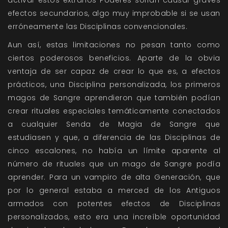
activar estos extraños Poderes solían causar graves
efectos secundarios, algo muy improbable si se usan
erróneamente las Disciplinas convencionales.
Aun así, estas limitaciones no pesan tanto como
ciertos poderosos beneficios. Aparte de la obvia
ventaja de ser capaz de crear lo que es, a efectos
prácticos, una Disciplina personalizada, los primeros
magos de Sangre aprendieron que también podían
crear rituales especiales temáticamente conectados
a cualquier Senda de Magia de Sangre que
estudiasen y que, a diferencia de las Disciplinas de
cinco escalones, no había un límite aparente al
número de rituales que un mago de Sangre podía
aprender. Para un vampiro de alta Generación, que
por lo general estaba a merced de los Antiguos
armados con potentes efectos de Disciplinas
personalizados, esto era una increíble oportunidad