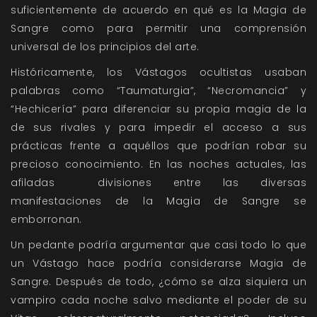
suficientemente de acuerdo en qué es la Magia de
Sangre como para permitir una comprensión
universal de los principios del arte.
Históricamente, los Vástagos ocultistas usaban
palabras como “Taumaturgia”, “Necromancia” y
“Hechicería” para diferenciar su propia magia de la
de sus rivales y para impedir el acceso a sus
prácticas frente a aquéllos que podrían robar su
precioso conocimiento. En las noches actuales, las
afiladas divisiones entre las diversas
manifestaciones de la Magia de Sangre se
emborronan.
Un pedante podría argumentar que casi todo lo que
un Vástago hace podría considerarse Magia de
Sangre. Después de todo, ¿cómo se alza siquiera un
vampiro cada noche salvo mediante el poder de su