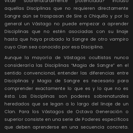
Vitae sobrenaturalmente potenciada? Incluso
aquellas Disciplinas que no requieren directamente
Sangre aún se traspasan de Sire a Chiquillo y por lo
general un Vástago no puede empezar a aprender
Disciplinas que no estén asociadas con su linaje
hasta que haya probado la Sangre de otro vampiro
cuyo Clan sea conocido por esa Disciplina.
Aunque la mayoría de Vástagos ocultistas nunca
consideraría las Disciplinas “Magia de Sangre” en el
sentido convencional, entender las diferencias entre
Disciplinas y Magia de Sangre es necesario para
comprender exactamente lo que es y lo que no es
ésta. Las Disciplinas son poderes sobrenaturales
heredados que se legan a lo largo del linaje de un
Clan. Para los Vástagos de Octava Generación o
superior consiste en una serie de Poderes específicos
que deben aprenderse en una secuencia concreta.