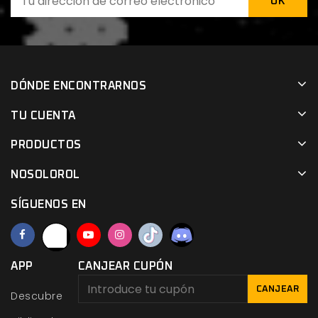
DÓNDE ENCONTRARNOS
TU CUENTA
PRODUCTOS
NOSOLOROL
SÍGUENOS EN
APP
CANJEAR CUPÓN
CANJEAR
Descubre