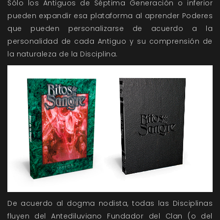
Sólo los Antiguos de Séptima Generación o inferior
pueden expandir esa plataforma al aprender Poderes
que pueden personalizarse de acuerdo a la
personalidad de cada Antiguo y su comprensión de
la naturaleza de la Disciplina.
De acuerdo al dogma nodista, todas las Disciplinas
fluyen del Antediluviano Fundador del Clan (o del