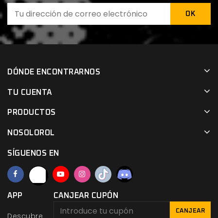
DÓNDE ENCONTRARNOS
TU CUENTA
PRODUCTOS
NOSOLOROL
SÍGUENOS EN
APP
CANJEAR CUPÓN
CANJEAR
Descubre