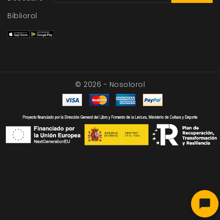
Bibliorol
© 2026 - Nosolorol