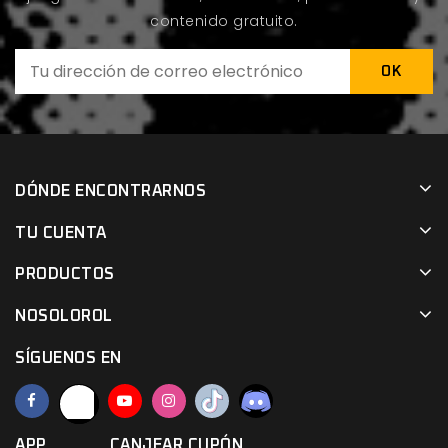
contenido gratuito.
DÓNDE ENCONTRARNOS
TU CUENTA
PRODUCTOS
NOSOLOROL
SÍGUENOS EN
APP
CANJEAR CUPÓN