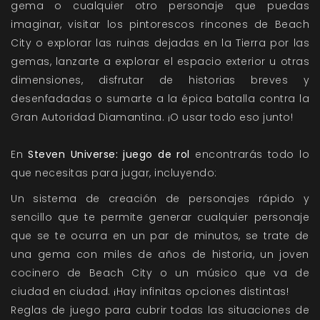
gema o cualquier otro personaje que puedas
imaginar, visitar los pintorescos rincones de Beach
City o explorar las ruinas dejadas en la Tierra por las
gemas, lanzarte a explorar el espacio exterior u otras
dimensiones, disfrutar de historias breves y
desenfadadas o sumarte a la épica batalla contra la
Gran Autoridad Diamantina. ¡O usar todo eso junto!
En
Steven Universe: juego de rol
encontrarás todo lo
que necesitas para jugar, incluyendo:
Un sistema de creación de personajes rápido y
sencillo que te permite generar cualquier personaje
que se te ocurra en un par de minutos, se trate de
una gema con miles de años de historia, un joven
cocinero de Beach City o un músico que va de
ciudad en ciudad. ¡Hay infinitas opciones distintas!
Reglas de juego para cubrir todas las situaciones de