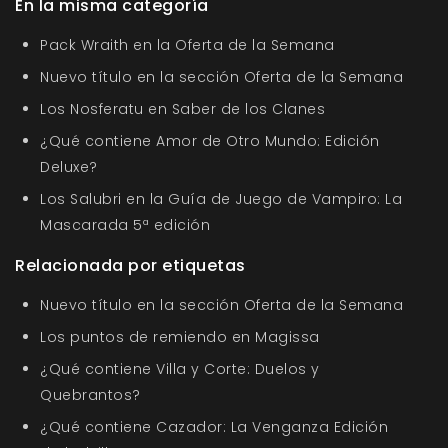
En la misma categoría
Pack Wraith en la Oferta de la Semana
Nuevo título en la sección Oferta de la Semana
Los Nosferatu en Saber de los Clanes
¿Qué contiene Amor de Otro Mundo: Edición
Deluxe?
Los Salubri en la Guía de Juego de Vampiro: La
Mascarada 5ª edición
Relacionada por etiquetas
Nuevo título en la sección Oferta de la Semana
Los puntos de remiendo en Magissa
¿Qué contiene Villa y Corte: Duelos y
Quebrantos?
¿Qué contiene Cazador: La Venganza Edición