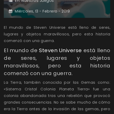
En:
Nuestros Juegos
Miércoles,
13 -
Febrero -
2019
El mundo de Steven Universe está lleno de seres,
lugares y objetos maravillosos, pero esta historia
comenzó con una guerra.
El mundo de
Steven Universe
está lleno
de seres, lugares y objetos
maravillosos, pero esta historia
comenzó con una guerra.
La Tierra, también conocida por las Gemas como:
«Sistema Cristal Colonia Planeta Tierra» fue una
colonia abandonada tras una rebelión que provocó
grandes consecuencias. No se sabe mucho de cómo
era la Tierra antes de la invasión de las gemas, pero