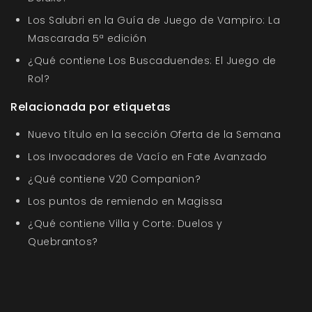
Los Salubri en la Guía de Juego de Vampiro: La
Mascarada 5ª edición
¿Qué contiene Los Buscaduendes: El Juego de
Rol?
Relacionada por etiquetas
Nuevo título en la sección Oferta de la Semana
Los Invocadores de Vacío en Fate Avanzado
¿Qué contiene V20 Companion?
Los puntos de remiendo en Magissa
¿Qué contiene Villa y Corte: Duelos y
Quebrantos?