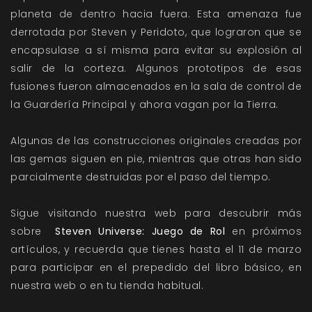
planeta de dentro hacia fuera. Esta amenaza fue
derrotada por Steven y Peridoto, que lograron que se
encapsulase a sí misma para evitar su explosión al
salir de la corteza. Algunos prototipos de esas
fusiones fueron almacenados en la sala de control de
la Guardería Principal y ahora vagan por la Tierra.
Algunas de las construcciones originales creadas por
las gemas siguen en pie, mientras que otras han sido
parcialmente destruidas por el paso del tiempo.
Sigue visitando nuestra web para descubrir más
sobre
Steven Universe: Juego de Rol
en próximos
artículos, y recuerda que tienes hasta el 11 de marzo
para participar en el
prepedido
del libro básico, en
nuestra web o en tu tienda habitual.