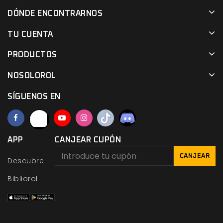
DÓNDE ENCONTRARNOS
TU CUENTA
PRODUCTOS
NOSOLOROL
SÍGUENOS EN
APP
CANJEAR CUPÓN
CANJEAR
Descubre
Bibliorol