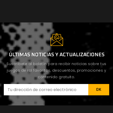
ÚLTIMAS NOTICIAS Y ACTUALIZACIONES
Suscríbete al boletín para recibir noticias sobre tus
juegos de rol favoritos, descuentos, promociones y
contenido gratuito.