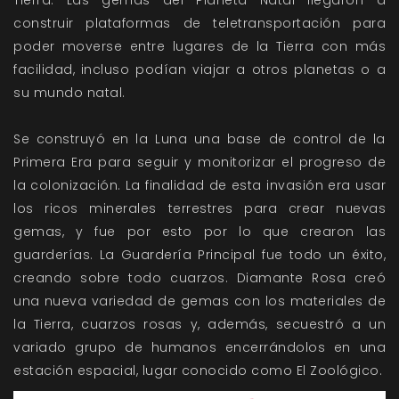
Tierra. Las gemas del Planeta Natal llegaron a
construir plataformas de teletransportación para
poder moverse entre lugares de la Tierra con más
facilidad, incluso podían viajar a otros planetas o a
su mundo natal.
Se construyó en la Luna una base de control de la
Primera Era para seguir y monitorizar el progreso de
la colonización. La finalidad de esta invasión era usar
los ricos minerales terrestres para crear nuevas
gemas, y fue por esto por lo que crearon las
guarderías. La Guardería Principal fue todo un éxito,
creando sobre todo cuarzos. Diamante Rosa creó
una nueva variedad de gemas con los materiales de
la Tierra, cuarzos rosas y, además, secuestró a un
variado grupo de humanos encerrándolos en una
estación espacial, lugar conocido como El Zoológico.