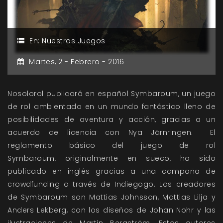
En:
Nuestros Juegos
Martes,
2 -
Febrero -
2016
Nosolorol publicará en español Symbaroum, un juego
de rol ambientado en un mundo fantástico lleno de
posibilidades de aventura y acción, gracias a un
acuerdo de licencia con Nya Järnringen. El
reglamento básico del juego de rol
Symbaroum, originalmente en sueco, ha sido
publicado en inglés gracias a una campaña de
crowdfunding a través de Indiegogo. Los creadores
de Symbaroum son Mattias Johnsson, Mattias Lilja y
Anders Lekberg, con los diseños de Johan Nohr y las