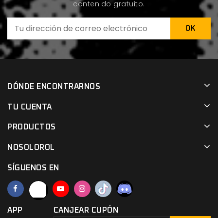
contenido gratuito.
DÓNDE ENCONTRARNOS
TU CUENTA
PRODUCTOS
NOSOLOROL
SÍGUENOS EN
APP
CANJEAR CUPÓN