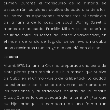
crimen. Durante el transcurso de la historia, se
descubrirán los planes ocultos de cada uno de ellos,
así como las espantosas razones tras el homicidio
de la familia de la casa de South Waring Street a
manos del acusado, Franklin Mills, y se conocerá lo
ocurrido entre los restos del barco abandonado, en
el muelle de la isla de Zug, donde se llevaron a cabo
unos asesinatos rituales. ¿Y qué ocurrió con el niño?
La cena
Miami, 1973. La familia Cruz ha preparado una cena de
siete platos para recibir a su hijo mayor, que vuelve
de Cuba en el último «vuelo de la libertad». La ciudad
se estremece con el calor del verano, así como con
las tensiones y frustraciones ocultas de la familia
Cruz. ¿Qué es lo que quedará de la familia? ¿Por qué
su hijo pródigo se comporta de una forma tan