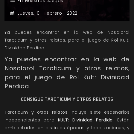
En:
Nuestros Juegos
Jueves,
10 -
Febrero -
2022
Ya puedes encontrar en la web de Nosolorol
Taroticum y otros relatos, para el juego de Rol Kult:
Divinidad Perdida.
Ya puedes encontrar en la web de
Nosolorol Taroticum y otros relatos,
para el juego de Rol Kult: Divinidad
Perdida.
CONSIGUE TAROTICUM Y OTROS RELATOS
Taroticum y otros relatos
incluye siete escenarios
independientes para
KULT: Divinidad Perdida
. Están
ambientados en distintas épocas y localizaciones, y