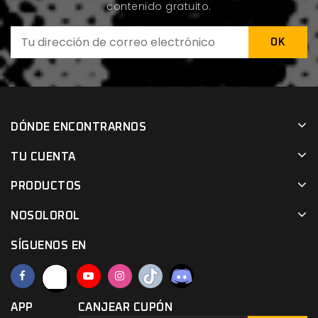
contenido gratuito.
DÓNDE ENCONTRARNOS
TU CUENTA
PRODUCTOS
NOSOLOROL
SÍGUENOS EN
APP
CANJEAR CUPÓN