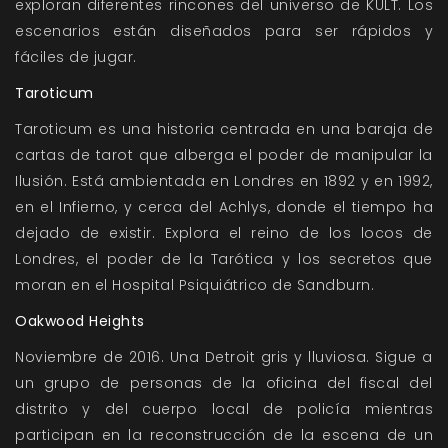
exploran diferentes rincones del universo de KULT. Los
escenarios están diseñados para ser rápidos y
fáciles de jugar.
Taroticum
Taroticum es una historia centrada en una baraja de
cartas de tarot que alberga el poder de manipular la
Ilusión. Está ambientada en Londres en 1892 y en 1992,
en el Infierno, y cerca del Achlys, donde el tiempo ha
dejado de existir. Explora el reino de los locos de
Londres, el poder de la Tarótica y los secretos que
moran en el Hospital Psiquiátrico de Sandburn.
Oakwood Heights
Noviembre de 2016. Una Detroit gris y lluviosa. Sigue a
un grupo de personas de la oficina del fiscal del
distrito y del cuerpo local de policía mientras
participan en la reconstrucción de la escena de un