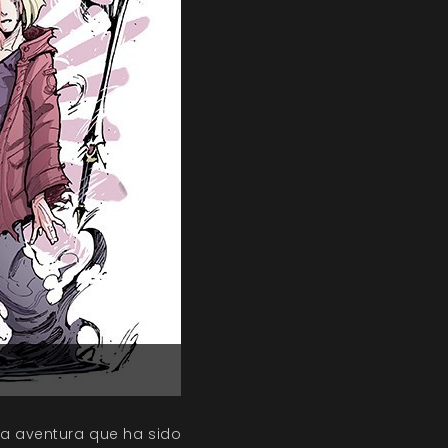
 la aventura que ha sido