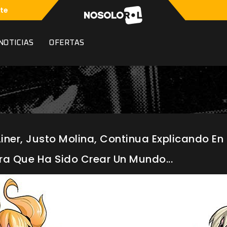
te
NOTICIAS
OFERTAS
Liner, Justo Molina, Continua Explicando En 
ra Que Ha Sido Crear Un Mundo...