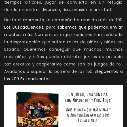
tiempos difíciles, jugar se convierta en un refugio
donde encontrar diversión, risa, evasión y amistad.
Hasta el momento, la campaña ha reunido más de 100
Los Buscaduendes
, pero
sabemos que podemos enviar
muchos más
. Numerosas organizaciones han señalado
la desprotección que sufren miles de niños y niñas en
España. Queremos conseguir que muchos, muchos
más niños y niñas puedan disfrutar juntos de un ocio
tan creativo y cooperativo como son los juegos de rol.
Ayúdanos a superar la barrera de los 150
, ¡lleguemos a
los 200 Buscaduentes!