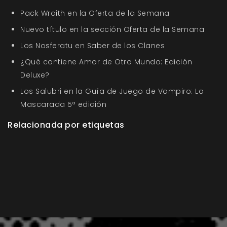
Pack Wraith en la Oferta de la Semana
Nuevo título en la sección Oferta de la Semana
Los Nosferatu en Saber de los Clanes
¿Qué contiene Amor de Otro Mundo: Edición
Deluxe?
Los Salubri en la Guía de Juego de Vampiro: La
Mascarada 5ª edición
Relacionada por etiquetas