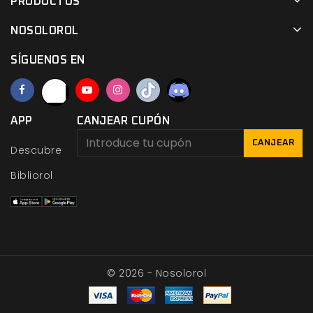
PRODUCTOS
NOSOLOROL
SÍGUENOS EN
APP
CANJEAR CUPÓN
CANJEAR
Descubre
Bibliorol
© 2026 - Nosolorol