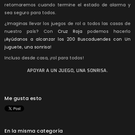
retomaremos cuando termine el estado de alarma y
sea seguro para todos.
¿Imaginas llevar los juegos de rol a todos las casas de
nuestro país? Con
Cruz Roja
podemos hacerlo
¡Ayúdanos a alcanzar los 200 Buscaduendes con Un
juguete, una sonrisa!
Incluso desde casa, ¡rol para todos!
APOYAR A UN JUEGO, UNA SONRISA.
Me gusta esto
En la misma categoría