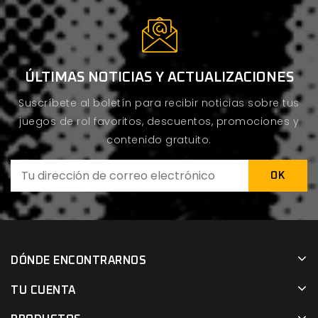
ÚLTIMAS NOTICIAS Y ACTUALIZACIONES
Suscríbete al boletín para recibir noticias sobre tus
juegos de rol favoritos, descuentos, promociones y
contenido gratuito.
DÓNDE ENCONTRARNOS
TU CUENTA