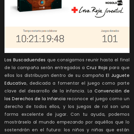
Los Buscaduendes
que consigamos reunir hasta el final
de la campaña serán entregados a
Cruz Roja
para que
ellos los distribuyan dentro de su campaña
El Juguete
Educativo
, dedicada a fomentar el juego como parte
clave del desarrollo de la infancia. La
Convención de
los Derechos de la Infancia
reconoce el juego como un
derecho de todos ellos, y los juegos de rol son una
forma excelente de jugar. Con tu ayuda, podemos
mostrárselo al mundo empezando por aquéllos que lo
sostendrán en el futuro: los niños y niñas que están