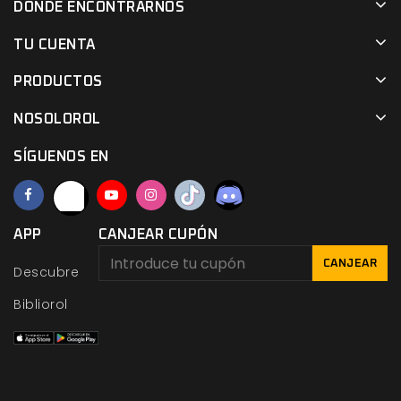
DÓNDE ENCONTRARNOS
TU CUENTA
PRODUCTOS
NOSOLOROL
SÍGUENOS EN
APP
CANJEAR CUPÓN
CANJEAR
Descubre
Bibliorol