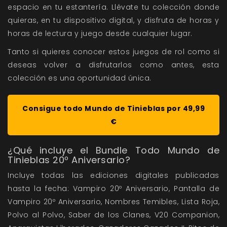
espacio en tu estantería. Llévate tu colección donde
quieras, en tu dispositivo digital, y disfruta de horas y
horas de lectura y juego desde cualquier lugar.
Tanto si quieres conocer estos juegos de rol como si
deseas volver a disfrutarlos como antes, esta
colección es una oportunidad única.
Consigue todo Mundo de Tinieblas por 49,99
€
¿Qué incluye el Bundle Todo Mundo de
Tinieblas 20º Aniversario?
Incluye todas las ediciones digitales publicadas
hasta la fecha: Vampiro 20º Aniversario, Pantalla de
Vampiro 20º Aniversario, Nombres Temibles, Lista Roja,
Polvo al Polvo, Saber de los Clanes, V20 Companion,