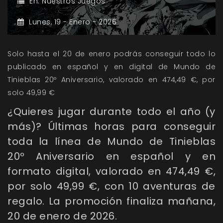
En:
Nuestros Juegos
Lunes,
19 -
Enero -
2026
Solo hasta el 20 de enero podrás conseguir todo lo
publicado en español y en digital de Mundo de
Tinieblas 20º Aniversario, valorado en 474,49 €, por
solo 49,99 €
¿Quieres jugar durante todo el año (y
más)? Últimas horas para conseguir
toda la línea de Mundo de Tinieblas
20º Aniversario en español y en
formato digital, valorado en 474,49 €,
por solo 49,99 €, con 10 aventuras de
regalo. La promoción finaliza mañana,
20 de enero de 2026.