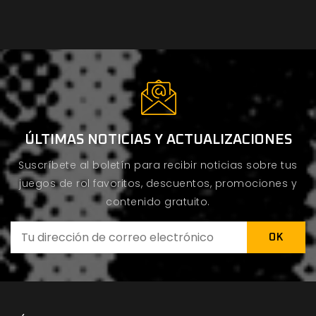
ÚLTIMAS NOTICIAS Y ACTUALIZACIONES
Suscríbete al boletín para recibir noticias sobre tus
juegos de rol favoritos, descuentos, promociones y
contenido gratuito.