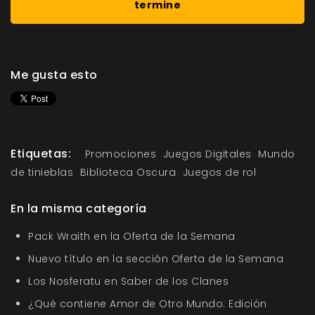
termine
Me gusta esto
Etiquetas:
Promociones
Juegos Digitales
Mundo
de tinieblas
Biblioteca Oscura
Juegos de rol
En la misma categoría
Pack Wraith en la Oferta de la Semana
Nuevo título en la sección Oferta de la Semana
Los Nosferatu en Saber de los Clanes
¿Qué contiene Amor de Otro Mundo: Edición