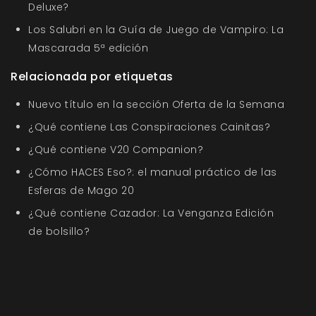
Deluxe?
Los Salubri en la Guía de Juego de Vampiro: La
Mascarada 5ª edición
Relacionada por etiquetas
Nuevo título en la sección Oferta de la Semana
¿Qué contiene Las Conspiraciones Cainitas?
¿Qué contiene V20 Companion?
¿Cómo HACES Eso?: el manual práctico de las
Esferas de Mago 20
¿Qué contiene Cazador: La Venganza Edición
de bolsillo?