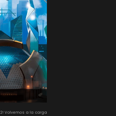
 2! Volvemos a la carga