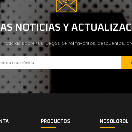
AS NOTICIAS Y ACTUALIZA
ir noticias sobre tus juegos de rol favoritos, descuentos, 
NTA
PRODUCTOS
NOSOLOROL