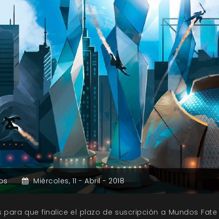
os
Miércoles,
11 -
Abril -
2018
 para que finalice el plazo de suscripción a Mundos Fate