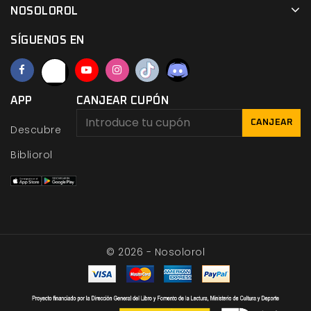
NOSOLOROL
SÍGUENOS EN
APP
CANJEAR CUPÓN
CANJEAR
Descubre
Bibliorol
© 2026 - Nosolorol