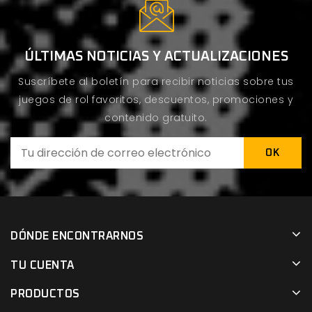
ÚLTIMAS NOTICIAS Y ACTUALIZACIONES
Suscríbete al boletín para recibir noticias sobre tus
juegos de rol favoritos, descuentos, promociones y
contenido gratuito.
DÓNDE ENCONTRARNOS
TU CUENTA
PRODUCTOS