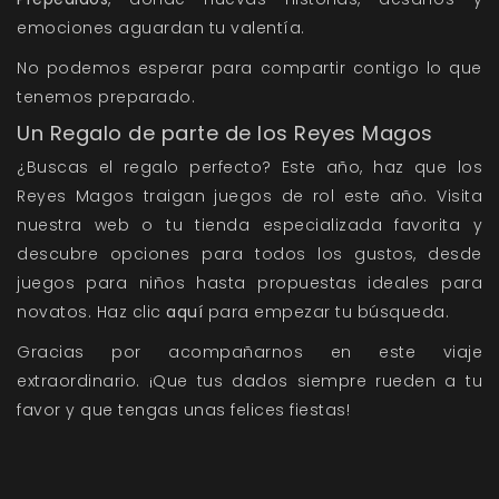
emociones aguardan tu valentía.
No podemos esperar para compartir contigo lo que
tenemos preparado.
Un Regalo de parte de los Reyes Magos
¿Buscas el regalo perfecto? Este año, haz que los
Reyes Magos traigan juegos de rol este año. Visita
nuestra web o tu tienda especializada favorita y
descubre opciones para todos los gustos, desde
juegos para niños hasta propuestas ideales para
novatos. Haz clic
aquí
para empezar tu búsqueda.
Gracias por acompañarnos en este viaje
extraordinario. ¡Que tus dados siempre rueden a tu
favor y que tengas unas felices fiestas!