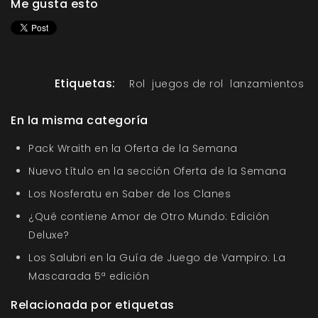
Me gusta esto
Etiquetas:
Rol
juegos de rol
lanzamientos
En la misma categoría
Pack Wraith en la Oferta de la Semana
Nuevo título en la sección Oferta de la Semana
Los Nosferatu en Saber de los Clanes
¿Qué contiene Amor de Otro Mundo: Edición
Deluxe?
Los Salubri en la Guía de Juego de Vampiro: La
Mascarada 5ª edición
Relacionada por etiquetas