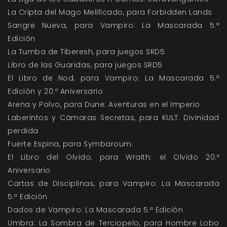
La Cripta del Mago Melificado, para Forbidden Lands
Sangre Nueva, para Vampiro: La Mascarada 5.ª
Edición
La Tumba de Tiberesh, para juegos SRD5
Libro de las Guaridas, para juegos SRD5
El Libro de Nod, para Vampiro: La Mascarada 5.ª
Edición y 20.º Aniversario
Arena y Polvo, para Dune: Aventuras en el Imperio
Laberintos y Cámaras Secretas, para KULT: Divinidad
perdida
Fuerte Espina, para Symbaroum.
El Libro del Olvido, para Wraith: el Olvido 20.º
Aniversario
Cartas de Disciplinas, para Vampiro: La Mascarada
5.ª Edición
Dados de Vampiro: La Mascarada 5.ª Edición
Umbra: La Sombra de Terciopelo, para Hombre Lobo