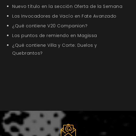
Nuevo título en la sección Oferta de la Semana
Los Invocadores de Vacío en Fate Avanzado
¿Qué contiene V20 Companion?
Los puntos de remiendo en Magissa
¿Qué contiene Villa y Corte: Duelos y
Quebrantos?