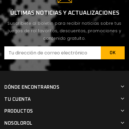
ÚLTIMAS NOTICIAS Y ACTUALIZACIONES
Suscríbete al boletín para recibir noticias sobre tus
juegos de rol favoritos, descuentos, promociones y
contenido gratuito.
DÓNDE ENCONTRARNOS
TU CUENTA
PRODUCTOS
NOSOLOROL