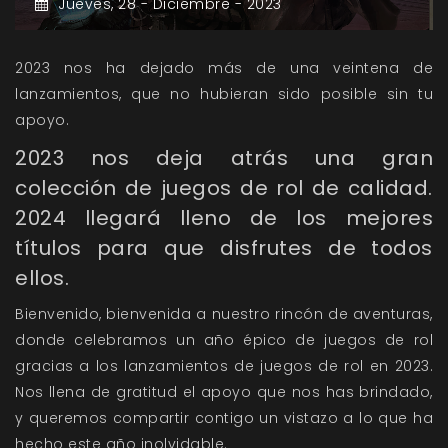
Jueves,
28 -
Diciembre -
2023
2023 nos ha dejado más de una veintena de
lanzamientos, que no hubieran sido posible sin tu
apoyo.
2023 nos deja atrás una gran
colección de juegos de rol de calidad.
2024 llegará lleno de los mejores
títulos para que disfrutes de todos
ellos.
Bienvenido, bienvenida a nuestro rincón de aventuras,
donde celebramos un año épico de juegos de rol
gracias a los lanzamientos de juegos de rol en 2023.
Nos llena de gratitud el apoyo que nos has brindado,
y queremos compartir contigo un vistazo a lo que ha
hecho este año inolvidable.