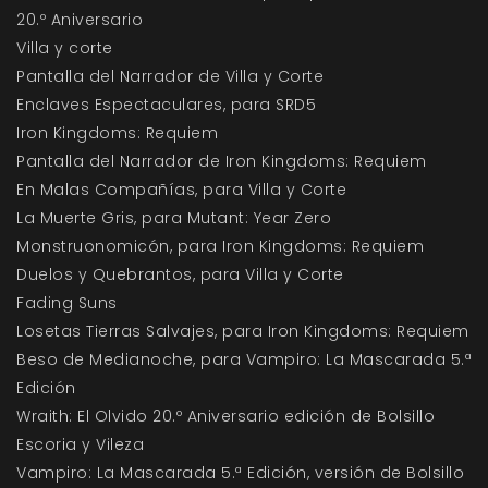
20.º Aniversario
Villa y corte
Pantalla del Narrador de Villa y Corte
Enclaves Espectaculares, para SRD5
Iron Kingdoms: Requiem
Pantalla del Narrador de Iron Kingdoms: Requiem
En Malas Compañías, para Villa y Corte
La Muerte Gris, para Mutant: Year Zero
Monstruonomicón, para Iron Kingdoms: Requiem
Duelos y Quebrantos, para Villa y Corte
Fading Suns
Losetas Tierras Salvajes, para Iron Kingdoms: Requiem
Beso de Medianoche, para Vampiro: La Mascarada 5.ª
Edición
Wraith: El Olvido 20.º Aniversario edición de Bolsillo
Escoria y Vileza
Vampiro: La Mascarada 5.ª Edición, versión de Bolsillo