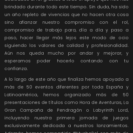
brindado durante todo este tiempo. Sin duda, ha sido
un año repleto de vivencias que no hacen otra cosa
sino afianzar nuestro compromiso con el rol,
compromiso de trabajo para, día a día y paso a
paso, hacer llegar más lejos este modo de ocio
siguiendo los valores de calidad y profesionalidad.
Aún nos queda mucho por andar y mejorar, y
esperamos poder hacerlo contando con tu
confianza.
A lo largo de este año que finaliza hemos apoyado a
más de 50 eventos diferentes por toda España y
Latinoamérica, hemos organizado más de 50
presentaciones de títulos como Hora de Aventuras, La
Gran Campaña de Pendragón o Labyrinth Lord,
incluyendo nuestra primera jornada de juegos
exclusivamente dedicada a nuestros lanzamientos.