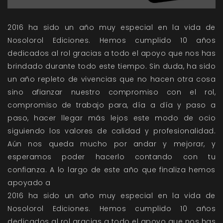
2016 ha sido un año muy especial en la vida de
Nosolorol Ediciones. Hemos cumplido 10 años
dedicados al rol gracias a todo el apoyo que nos has
brindado durante todo este tiempo. Sin duda, ha sido
un año repleto de vivencias que no hacen otra cosa
sino afianzar nuestro compromiso con el rol,
compromiso de trabajo para, día a día y paso a
paso, hacer llegar más lejos este modo de ocio
siguiendo los valores de calidad y profesionalidad.
Aún nos queda mucho por andar y mejorar, y
esperamos poder hacerlo contando con tu
confianza. A lo largo de este año que finaliza hemos
apoyado a
2016 ha sido un año muy especial en la vida de
Nosolorol Ediciones. Hemos cumplido 10 años
dedicados al rol gracias a todo el apoyo que nos has