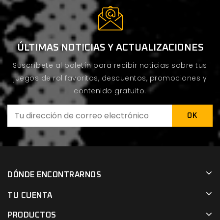
ÚLTIMAS NOTICIAS Y ACTUALIZACIONES
Suscríbete al boletín para recibir noticias sobre tus
juegos de rol favoritos, descuentos, promociones y
contenido gratuito.
DÓNDE ENCONTRARNOS
TU CUENTA
PRODUCTOS