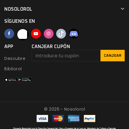
NOSOLOROL
SÍGUENOS EN
APP
CANJEAR CUPÓN
CANJEAR
Descubre
Bibliorol
© 2026 - Nosolorol