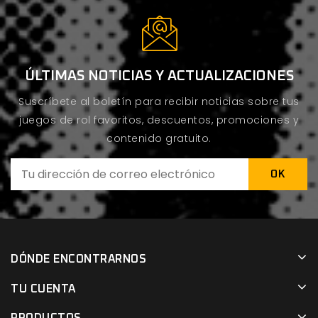
ÚLTIMAS NOTICIAS Y ACTUALIZACIONES
Suscríbete al boletín para recibir noticias sobre tus
juegos de rol favoritos, descuentos, promociones y
contenido gratuito.
DÓNDE ENCONTRARNOS
TU CUENTA