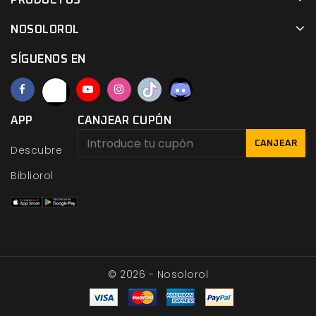
PRODUCTOS
NOSOLOROL
SÍGUENOS EN
APP
CANJEAR CUPÓN
CANJEAR
Descubre
Bibliorol
© 2026 - Nosolorol