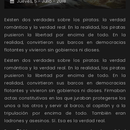
Jueves,
5 -
Julio -
2018
Existen dos verdades sobre los piratas: la verdad
romántica y la verdad real. En la realidad, los piratas
pusieron la libertad por encima de todo. En la
realidad, convirtieron sus barcos en democracias
flotantes y vivieron sin gobiernos ni dioses.
Existen dos verdades sobre los piratas: la verdad
romántica y la verdad real. En la realidad, los piratas
pusieron la libertad por encima de todo. En la
realidad, convirtieron sus barcos en democracias
flotantes y vivieron sin gobiernos ni dioses. Firmaban
actas constitutivas en las que juraban protegerse los
unos a los otros y servir al barco, al capitán y a la
tripulación por encima de todo. También eran
ladrones y asesinos. Sí. Esa es la verdad real.