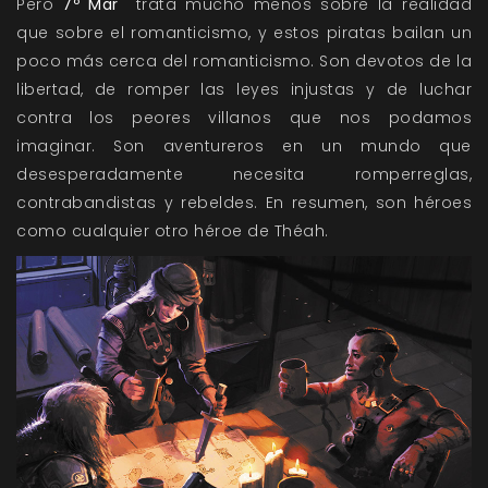
Pero
7º Mar
trata mucho menos sobre la realidad
que sobre el romanticismo, y estos piratas bailan un
poco más cerca del romanticismo. Son devotos de la
libertad, de romper las leyes injustas y de luchar
contra los peores villanos que nos podamos
imaginar. Son aventureros en un mundo que
desesperadamente necesita romperreglas,
contrabandistas y rebeldes. En resumen, son héroes
como cualquier otro héroe de Théah.