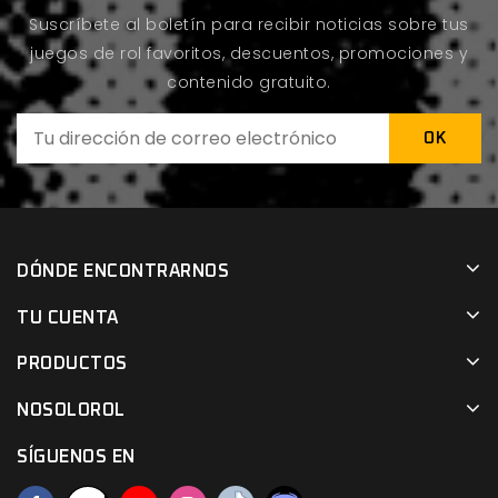
Suscríbete al boletín para recibir noticias sobre tus
juegos de rol favoritos, descuentos, promociones y
contenido gratuito.
DÓNDE ENCONTRARNOS
TU CUENTA
PRODUCTOS
NOSOLOROL
SÍGUENOS EN