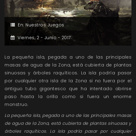
En:
Nuestros Juegos
Viernes,
2 -
Junio -
2017
La pequeña isla, pegada a uno de las principales
masas de agua de la Zona, está cubierta de plantas
sinuosas y árboles raquíticos. La isla podría pasar
por cualquier otra isla de la Zona si no fuera por el
antiguo tubo gigantesco que ha intentado abrirse
paso hasta la orilla como si fuera un enorme
monstruo.
La pequeña isla, pegada a uno de las principales masas
de agua de la Zona, está cubierta de plantas sinuosas y
árboles raquíticos. La isla podría pasar por cualquier