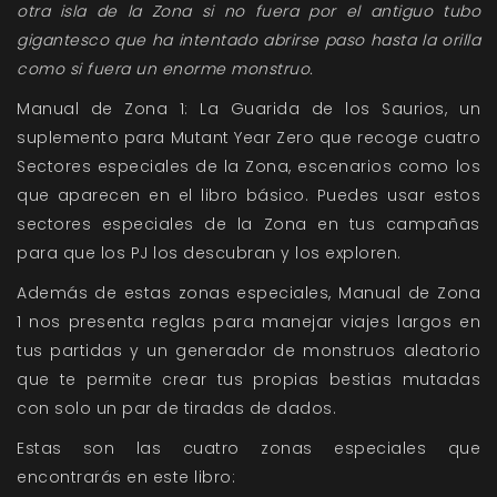
otra isla de la Zona si no fuera por el antiguo tubo
gigantesco que ha intentado abrirse paso hasta la orilla
como si fuera un enorme monstruo.
Manual de Zona 1: La Guarida de los Saurios
, un
suplemento para
Mutant Year Zero
que recoge cuatro
Sectores especiales de la Zona, escenarios como los
que aparecen en el libro básico. Puedes usar estos
sectores especiales de la Zona en tus campañas
para que los PJ los descubran y los exploren.
Además de estas zonas especiales,
Manual de Zona
1
nos presenta reglas para manejar viajes largos en
tus partidas y un generador de monstruos aleatorio
que te permite crear tus propias bestias mutadas
con solo un par de tiradas de dados.
Estas son las cuatro zonas especiales que
encontrarás en este libro: