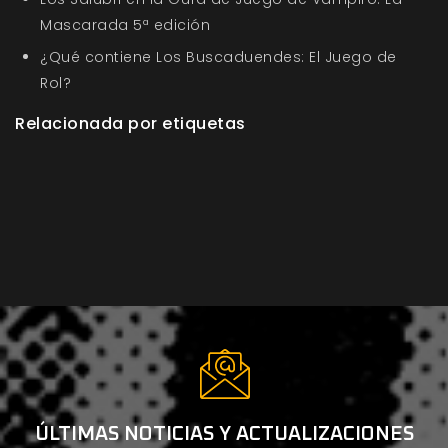
Mascarada 5ª edición
¿Qué contiene Los Buscaduendes: El Juego de
Rol?
Relacionada por etiquetas
ÚLTIMAS NOTICIAS Y ACTUALIZACIONES