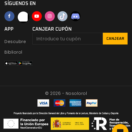
SÍGUENOS EN
APP
CANJEAR CUPÓN
CANJEAR
Descubre
Bibliorol
© 2026 - Nosolorol