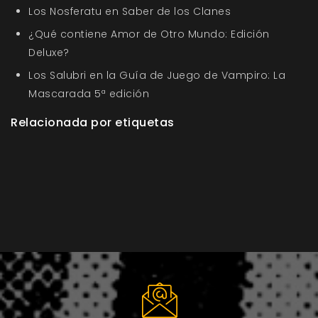
Los Nosferatu en Saber de los Clanes
¿Qué contiene Amor de Otro Mundo: Edición
Deluxe?
Los Salubri en la Guía de Juego de Vampiro: La
Mascarada 5ª edición
Relacionada por etiquetas