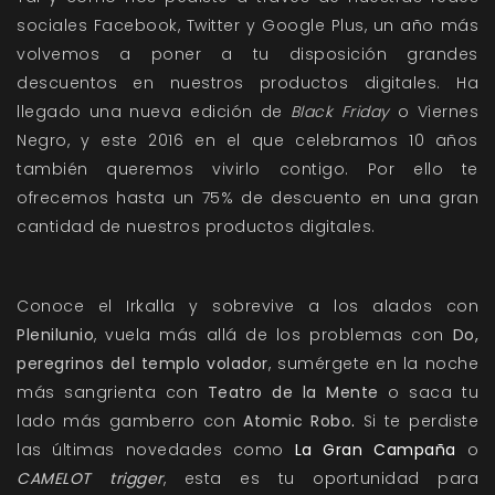
sociales
Facebook
,
Twitter
y
Google Plus
, un año más
volvemos a poner a tu disposición grandes
descuentos en nuestros productos digitales. Ha
llegado una nueva edición de
Black Friday
o Viernes
Negro, y este 2016 en el que celebramos 10 años
también queremos vivirlo contigo. Por ello te
ofrecemos hasta un 75% de descuento en una gran
cantidad de nuestros productos digitales.
Conoce el Irkalla y sobrevive a los alados con
Plenilunio
, vuela más allá de los problemas con
Do,
peregrinos del templo volador
, sumérgete en la noche
más sangrienta con
Teatro de la Mente
o saca tu
lado más gamberro con
Atomic Robo
.
Si te perdiste
las últimas novedades como
La Gran Campaña
o
CAMELOT trigger
, esta es tu oportunidad para