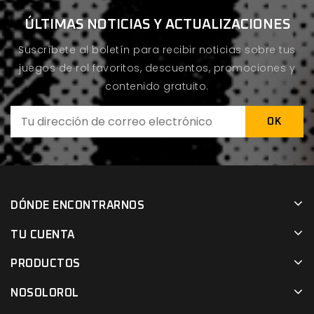
ÚLTIMAS NOTICIAS Y ACTUALIZACIONES
Suscríbete al boletín para recibir noticias sobre tus
juegos de rol favoritos, descuentos, promociones y
contenido gratuito.
DÓNDE ENCONTRARNOS
TU CUENTA
PRODUCTOS
NOSOLOROL