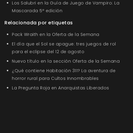
Los Salubri en la Guía de Juego de Vampiro: La
Mascarada 5ª edición
Relacionada por etiquetas
Pack Wraith en la Oferta de la Semana
El día que el Sol se apague: tres juegos de rol
para el eclipse del 12 de agosto
Nuevo título en la sección Oferta de la Semana
¿Qué contiene Habitación 311? La aventura de
horror rural para Cultos Innombrables
La Pregunta Roja en Anarquistas Liberados