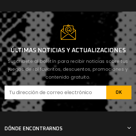
ÚLTIMAS NOTICIAS Y ACTUALIZACIONES
Suscríbete al boletín para recibir noticias sobre tus
juegos de rol favoritos, descuentos, promociones y
contenido gratuito.
DÓNDE ENCONTRARNOS