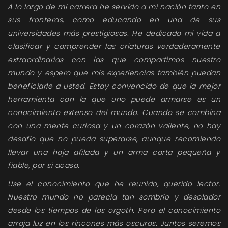
A lo largo de mi carrera he servido a mi nación tanto en
sus fronteras, como educando en una de sus
universidades más prestigiosas. He dedicado mi vida a
clasificar y comprender las criaturas verdaderamente
extraordinarias con las que compartimos nuestro
mundo y espero que mis experiencias también puedan
beneficiarle a usted. Estoy convencido de que la mejor
herramienta con la que uno puede armarse es un
conocimiento extenso del mundo. Cuando se combina
con una mente curiosa y un corazón valiente, no hay
desafío que no pueda superarse, aunque recomiendo
llevar una hoja afilada y un arma corta pequeña y
fiable, por si acaso.
Use el conocimiento que he reunido, querido lector.
Nuestro mundo no parecía tan sombrío y desolador
desde los tiempos de los orgoth. Pero el conocimiento
arroja luz en los rincones más oscuros. Juntos seremos