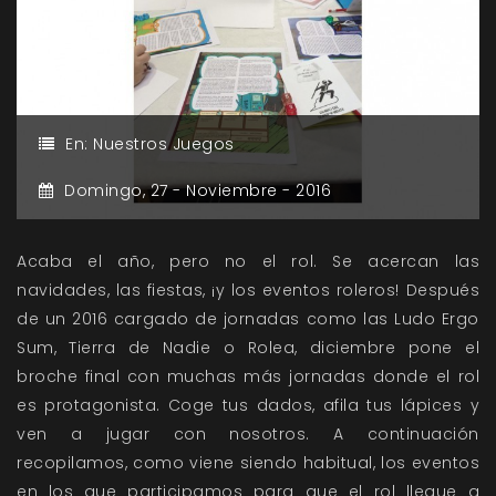
En:
Nuestros Juegos
Domingo,
27 -
Noviembre -
2016
Acaba el año, pero no el rol. Se acercan las
navidades, las fiestas, ¡y los eventos roleros! Después
de un 2016 cargado de jornadas como las Ludo Ergo
Sum, Tierra de Nadie o Rolea, diciembre pone el
broche final con muchas más jornadas donde el rol
es protagonista. Coge tus dados, afila tus lápices y
ven a jugar con nosotros. A continuación
recopilamos, como viene siendo habitual, los eventos
en los que participamos para que el rol llegue a