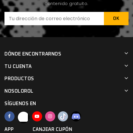
contenido gratuito.
DÓNDE ENCONTRARNOS
TU CUENTA
PRODUCTOS
NOSOLOROL
SÍGUENOS EN
APP
CANJEAR CUPÓN