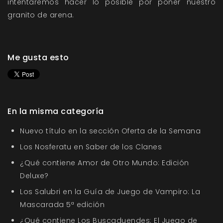
intentaremos hacer lo posible por poner nuestro
granito de arena.
Me gusta esto
En la misma categoría
Nuevo título en la sección Oferta de la Semana
Los Nosferatu en Saber de los Clanes
¿Qué contiene Amor de Otro Mundo: Edición
Deluxe?
Los Salubri en la Guía de Juego de Vampiro: La
Mascarada 5ª edición
¿Qué contiene Los Buscaduendes: El Juego de