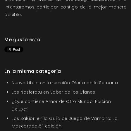
intentaremos participar contigo de la mejor manera
posible.
Me gusta esto
En la misma categoría
Nuevo título en la sección Oferta de la Semana
Los Nosferatu en Saber de los Clanes
¿Qué contiene Amor de Otro Mundo: Edición
Deluxe?
Los Salubri en la Guía de Juego de Vampiro: La
Mascarada 5ª edición