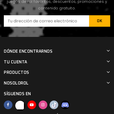
juegos de rol favoritos, descuentos, promociones y
contenido gratuito.
DÓNDE ENCONTRARNOS
TU CUENTA
PRODUCTOS
NOSOLOROL
SÍGUENOS EN