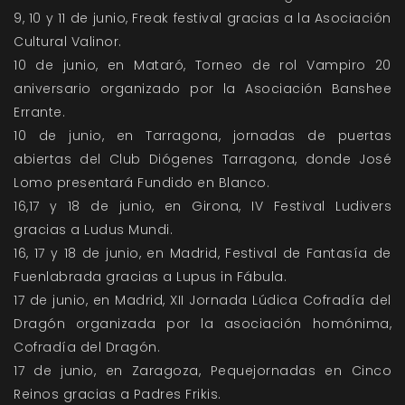
9, 10 y 11 de junio, Freak festival gracias a la Asociación
Cultural Valinor.
10 de junio, en Mataró, Torneo de rol Vampiro 20
aniversario organizado por la Asociación Banshee
Errante.
10 de junio, en Tarragona, jornadas de puertas
abiertas del Club Diógenes Tarragona, donde José
Lomo presentará Fundido en Blanco.
16,17 y 18 de junio, en Girona, IV Festival Ludivers
gracias a Ludus Mundi.
16, 17 y 18 de junio, en Madrid, Festival de Fantasía de
Fuenlabrada gracias a Lupus in Fábula.
17 de junio, en Madrid, XII Jornada Lúdica Cofradía del
Dragón organizada por la asociación homónima,
Cofradía del Dragón.
17 de junio, en Zaragoza, Pequejornadas en Cinco
Reinos gracias a Padres Frikis.