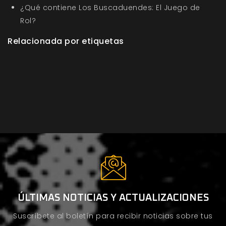
¿Qué contiene Los Buscaduendes: El Juego de
Rol?
Relacionada por etiquetas
ÚLTIMAS NOTICIAS Y ACTUALIZACIONES
Suscríbete al boletín para recibir noticias sobre tus