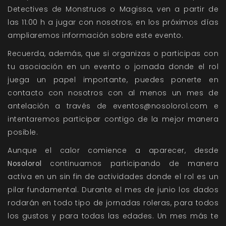
Detectives de Monstruos o Magissa, ven a partir de
las 11:00 h a jugar con nosotros; en los próximos días
ampliaremos información sobre este evento.
Recuerda, además, que si organizas o participas con
tu asociación en un evento o jornada donde el rol
juega un papel importante, puedes ponerte en
contacto con nosotros con al menos un mes de
antelación a través de eventos@nosolorol.com e
intentaremos participar contigo de la mejor manera
posible.
Aunque el calor comience a aparecer, desde
Nosolorol
continuamos participando de manera
activa en un sin fin de actividades donde el rol es un
pilar fundamental. Durante el mes de junio los dados
rodarán en todo tipo de jornadas roleras, para todos
los gustos y para todas las edades. Un mes más te