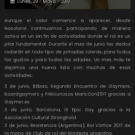
Lunes,
29 -
Mayo -
2017
Aunque el calor comience a aparecer, desde
Nosolorol continuamos participando de manera
activa en un sin fin de actividades donde el rol es un
pilar fundamental. Durante el mes de junio los dados
rodarán en todo tipo de jornadas roleras, para todos
los gustos y para todas las edades. Un mes más te
dejamos una nueva lista con muchas de esas
actividades:
3 de junio, Bilbao, Segundo Encuentro de Gaymers,
Boardgaymers y Frikicuriosos MaricCon2017 gracias a
Gaymer.es
3 de junio, Barcelona, IX Epic Day gracias a la
Asociación Cultural Stronghold.
3 de junio, Resistencia (Argentina), Rol Vórtice 2017 de
la mano de Club de rol del Nordeste argentino.