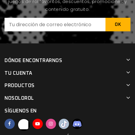
juegos de rol favoritos, descuentos, promociones y
contenido gratuito.
DÓNDE ENCONTRARNOS
TU CUENTA
PRODUCTOS
NOSOLOROL
SÍGUENOS EN