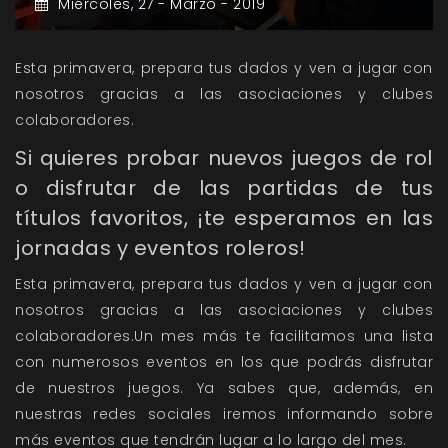
Miércoles,
27 -
Marzo -
2019
Esta primavera, prepara tus dados y ven a jugar con
nosotros gracias a las asociaciones y clubes
colaboradores.
Si quieres probar nuevos juegos de rol
o disfrutar de las partidas de tus
títulos favoritos, ¡te esperamos en las
jornadas y eventos roleros!
Esta primavera, prepara tus dados y ven a jugar con
nosotros gracias a las asociaciones y clubes
colaboradores.Un mes más te facilitamos una lista
con numerosos eventos en los que podrás disfrutar
de nuestros juegos. Ya sabes que, además, en
nuestras redes sociales iremos informando sobre
más eventos que tendrán lugar a lo largo del mes.