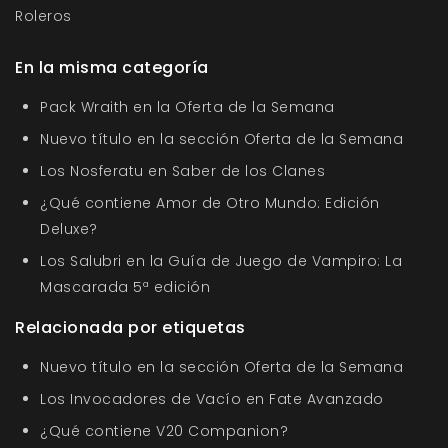
Roleros
En la misma categoría
Pack Wraith en la Oferta de la Semana
Nuevo título en la sección Oferta de la Semana
Los Nosferatu en Saber de los Clanes
¿Qué contiene Amor de Otro Mundo: Edición
Deluxe?
Los Salubri en la Guía de Juego de Vampiro: La
Mascarada 5ª edición
Relacionada por etiquetas
Nuevo título en la sección Oferta de la Semana
Los Invocadores de Vacío en Fate Avanzado
¿Qué contiene V20 Companion?