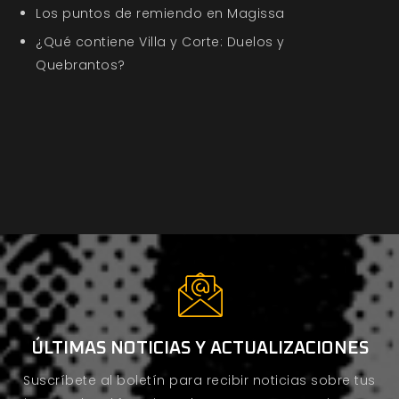
Los puntos de remiendo en Magissa
¿Qué contiene Villa y Corte: Duelos y
Quebrantos?
ÚLTIMAS NOTICIAS Y ACTUALIZACIONES
Suscríbete al boletín para recibir noticias sobre tus