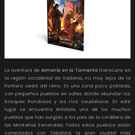
La aventura de
Armonía en la Tormenta
transcurre en
la región occidental de Vadania, no muy lejos de la
frontera oeste del reino. Es una zona poco poblada,
con pequeños pueblos en valles donde abundan los
bosques frondosos y los ríos caudalosos. En este
lugar se encuentra Antalare, uno de los muchos
pueblos que han surgido a los pies de la cordillera de
las Montañas Esmeralda. Todos estos pueblos están
conectados con Tabalard, la gran ciudad más