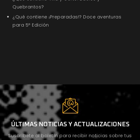
Quebrantos?
¿Qué contiene ¡Preparadas!? Doce aventuras
para 5ª Edición
ÚLTIMAS NOTICIAS Y ACTUALIZACIONES
Suscríbete al boletín para recibir noticias sobre tus