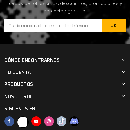
juegos de rol favoritos, descuentos, promociones y
contenido gratuito.
DÓNDE ENCONTRARNOS
TU CUENTA
PRODUCTOS
NOSOLOROL
SÍGUENOS EN