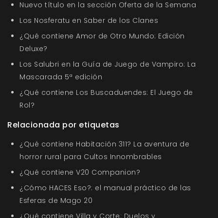
Nuevo título en la sección Oferta de la Semana
Los Nosferatu en Saber de los Clanes
¿Qué contiene Amor de Otro Mundo: Edición
Deluxe?
Los Salubri en la Guía de Juego de Vampiro: La
Mascarada 5ª edición
¿Qué contiene Los Buscaduendes: El Juego de
Rol?
Relacionada por etiquetas
¿Qué contiene Habitación 311? La aventura de
horror rural para Cultos Innombrables
¿Qué contiene V20 Companion?
¿Cómo HACES Eso?: el manual práctico de las
Esferas de Mago 20
¿Qué contiene Villa y Corte: Duelos y