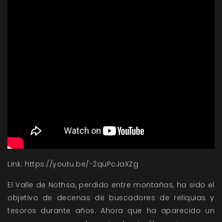
Link:
https://youtu.be/-2quPcJaXZg
El Valle de Nothsa, perdido entre montañas, ha sido el
objetivo de decenas de buscadores de reliquias y
tesoros durante años. Ahora que ha aparecido un