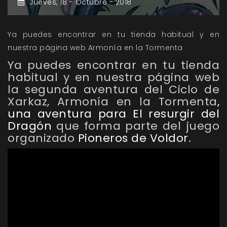
Jueves,
18 -
Octubre -
2018
Ya puedes encontrar en tu tienda habitual y en
nuestra página web Armonía en la Tormenta
Ya puedes encontrar en tu tienda
habitual y en nuestra página web
la segunda aventura del Ciclo de
Xarkaz,
Armonía en la Tormenta
,
una aventura para
El resurgir del
Dragón
que forma parte del juego
organizado
Pioneros de Voldor
.