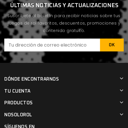
ÚLTIMAS NOTICIAS Y ACTUALIZACIONES
Suscríbete al boletín para recibir noticias sobre tus
juegos de rol favoritos, descuentos, promociones y
contenido gratuito.
DÓNDE ENCONTRARNOS
TU CUENTA
PRODUCTOS
NOSOLOROL
SÍGUENOS EN