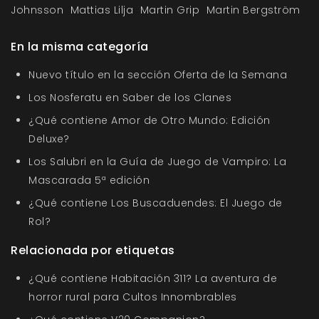
Johnsson
Mattias Lilja
Martin Grip
Martin Bergström
En la misma categoría
Nuevo título en la sección Oferta de la Semana
Los Nosferatu en Saber de los Clanes
¿Qué contiene Amor de Otro Mundo: Edición
Deluxe?
Los Salubri en la Guía de Juego de Vampiro: La
Mascarada 5ª edición
¿Qué contiene Los Buscaduendes: El Juego de
Rol?
Relacionada por etiquetas
¿Qué contiene Habitación 311? La aventura de
horror rural para Cultos Innombrables