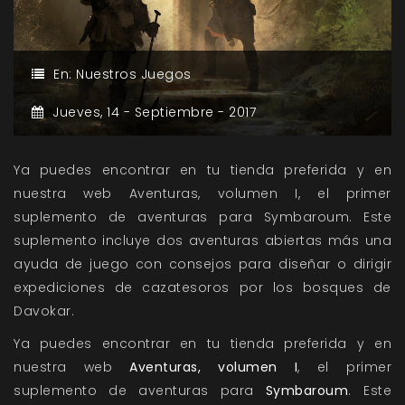
En:
Nuestros Juegos
Jueves,
14 -
Septiembre -
2017
Ya puedes encontrar en tu tienda preferida y en
nuestra web Aventuras, volumen I, el primer
suplemento de aventuras para Symbaroum. Este
suplemento incluye dos aventuras abiertas más una
ayuda de juego con consejos para diseñar o dirigir
expediciones de cazatesoros por los bosques de
Davokar.
Ya puedes encontrar en tu tienda preferida y en
nuestra web
Aventuras, volumen I
, el primer
suplemento de aventuras para
Symbaroum
. Este