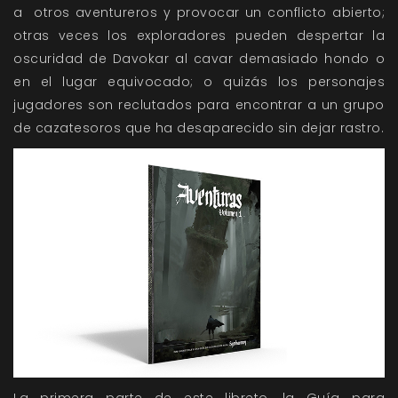
a otros aventureros y provocar un conflicto abierto;
otras veces los exploradores pueden despertar la
oscuridad de Davokar al cavar demasiado hondo o
en el lugar equivocado; o quizás los personajes
jugadores son reclutados para encontrar a un grupo
de cazatesoros que ha desaparecido sin dejar rastro.