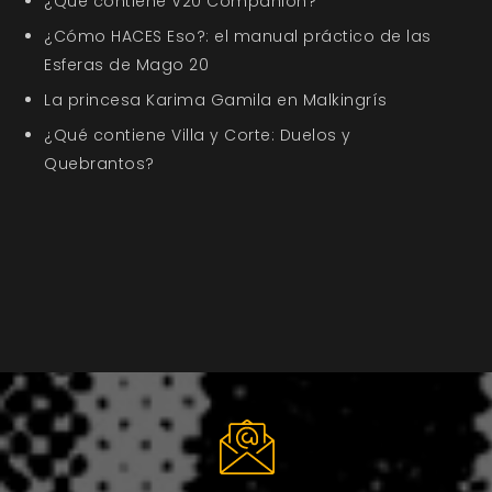
¿Qué contiene V20 Companion?
¿Cómo HACES Eso?: el manual práctico de las
Esferas de Mago 20
La princesa Karima Gamila en Malkingrís
¿Qué contiene Villa y Corte: Duelos y
Quebrantos?