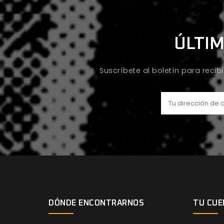
ÚLTIM
Suscríbete al boletín para recib
DÓNDE ENCONTRARNOS
TU CUE