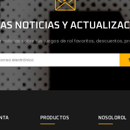
AS NOTICIAS Y ACTUALIZA
ir noticias sobre tus juegos de rol favoritos, descuentos, 
NTA
PRODUCTOS
NOSOLOROL