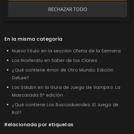
Me gusta esto
RECHAZAR TODO
En la misma categoría
Nuevo título en la sección Oferta de la Semana
Los Nosferatu en Saber de los Clanes
¿Qué contiene Amor de Otro Mundo: Edición
Deluxe?
Los Salubri en la Guía de Juego de Vampiro: La
Mascarada 5ª edición
¿Qué contiene Los Buscaduendes: El Juego de
Rol?
Relacionada por etiquetas