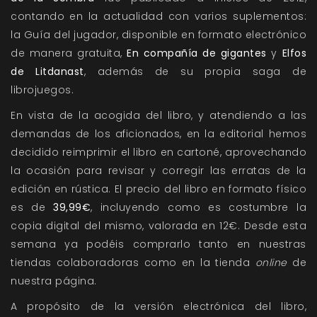
contando en la actualidad con varios suplementos:
la Guía del jugador, disponible en formato electrónico
de manera gratuita,
En compañía de gigantes
y
Elfos
de Litdanast
, además de su propia saga de
librojuegos.
En vista de la acogida del libro, y atendiendo a las
demandas de los aficionados, en la editorial hemos
decidido reimprimir el libro en cartoné, aprovechando
la ocasión para revisar y corregir las erratas de la
edición en rústica. El precio del libro en formato físico
es de
39,99€
, incluyendo como es costumbre la
copia digital del mismo, valorada en 12€. Desde esta
semana ya podéis comprarlo tanto en nuestras
tiendas colaboradoras como en la tienda
online
de
nuestra página.
A propósito de la versión electrónica del libro,