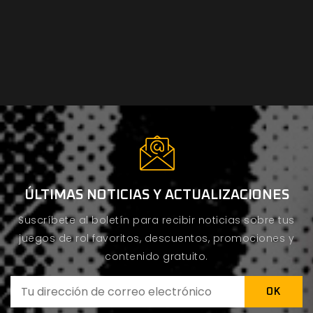
ÚLTIMAS NOTICIAS Y ACTUALIZACIONES
Suscríbete al boletín para recibir noticias sobre tus
juegos de rol favoritos, descuentos, promociones y
contenido gratuito.