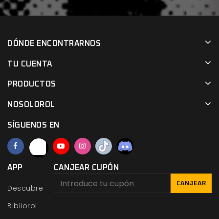
DÓNDE ENCONTRARNOS
TU CUENTA
PRODUCTOS
NOSOLOROL
SÍGUENOS EN
APP
CANJEAR CUPÓN
CANJEAR
Descubre
Bibliorol